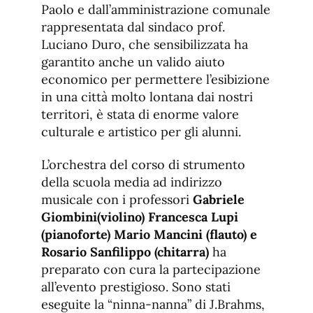
Paolo e dall’amministrazione comunale
rappresentata dal sindaco prof.
Luciano Duro, che sensibilizzata ha
garantito anche un valido aiuto
economico per permettere l’esibizione
in una città molto lontana dai nostri
territori, è stata di enorme valore
culturale e artistico per gli alunni.
L’orchestra del corso di strumento
della scuola media ad indirizzo
musicale con i professori
Gabriele
Giombini(violino) Francesca Lupi
(pianoforte) Mario Mancini (flauto) e
Rosario Sanfilippo (chitarra)
ha
preparato con cura la partecipazione
all’evento prestigioso. Sono stati
eseguite la “ninna-nanna” di J.Brahms,