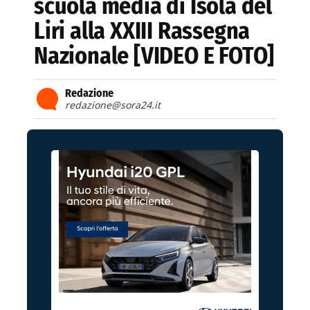
scuola media di Isola del
Liri alla XXIII Rassegna
Nazionale [VIDEO E FOTO]
Redazione
redazione@sora24.it