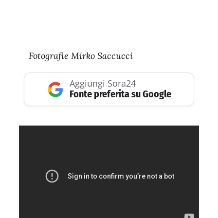
Fotografie Mirko Saccucci
Aggiungi Sora24
Fonte preferita su Google