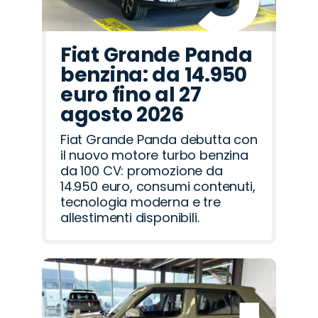
Fiat Grande Panda
benzina: da 14.950
euro fino al 27
agosto 2026
Fiat Grande Panda debutta con
il nuovo motore turbo benzina
da 100 CV: promozione da
14.950 euro, consumi contenuti,
tecnologia moderna e tre
allestimenti disponibili.