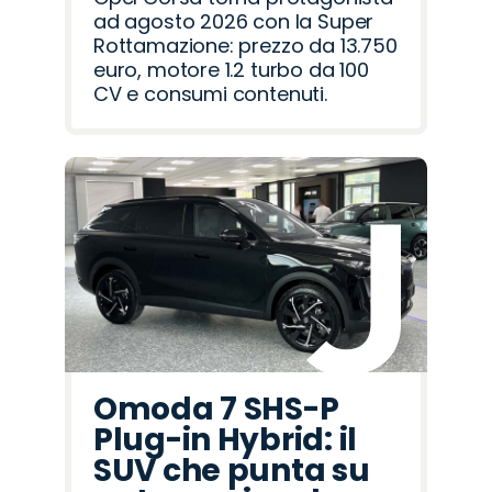
ad agosto 2026 con la Super
Rottamazione: prezzo da 13.750
euro, motore 1.2 turbo da 100
CV e consumi contenuti.
Omoda 7 SHS-P
Plug-in Hybrid: il
SUV che punta su