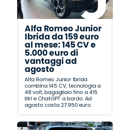
Alfa Romeo Junior
Ibrida da 159 euro
al mese: 145 CV e
5.000 euro di
vantaggi ad
agosto
Alfa Romeo Junior Ibrida
combina 145 CV, tecnologia a
48 volt, bagagliaio fino a 415
litri e ChatGPT a bordo. Ad
agosto costa 27.950 euro.