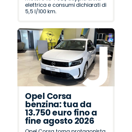
elettrica e consumi dichiarati di
5,5 l/100 km.
Opel Corsa
benzina: tua da
13.750 euro fino a
fine agosto 2026
Opel Corsa torna protagonista