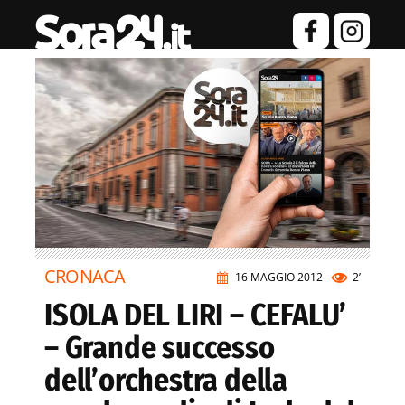
CRONACA
16 MAGGIO 2012
2’
ISOLA DEL LIRI – CEFALU’
– Grande successo
dell’orchestra della