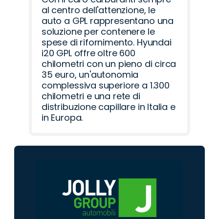
al centro dell'attenzione, le
auto a GPL rappresentano una
soluzione per contenere le
spese di rifornimento. Hyundai
i20 GPL offre oltre 600
chilometri con un pieno di circa
35 euro, un'autonomia
complessiva superiore a 1.300
chilometri e una rete di
distribuzione capillare in Italia e
in Europa.