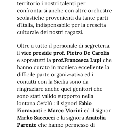
territorio i nostri talenti per
confrontarsi anche con altre orchestre
scolastiche provenienti da tante parti
d’Italia, indispensabile per la crescita
culturale dei nostri ragazzi.
Oltre a tutto il personale di segreteria,
il
vice preside prof. Pietro De Carolis
e sopratutti la
prof.Francesca Lupi
che
hanno curato in maniera eccellente la
difficile parte organizzativa ed i
contatti con la Sicilia sono da
ringraziare anche quei genitori che
sono stati valido supporto nella
lontana Cefalù : il signori
Fabio
Fioravanti
e
Marco Morini
ed il signor
Mirko Saccucci
e la signora
Anatolia
Parente
che hanno permesso di