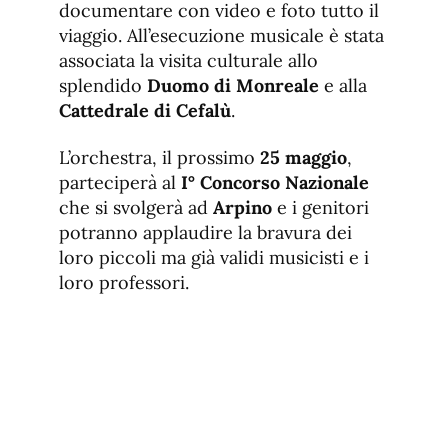
documentare con video e foto tutto il
viaggio. All’esecuzione musicale è stata
associata la visita culturale allo
splendido
Duomo di Monreale
e alla
Cattedrale di Cefalù
.
L’orchestra, il prossimo
25 maggio
,
parteciperà al
I° Concorso Nazionale
che si svolgerà ad
Arpino
e i genitori
potranno applaudire la bravura dei
loro piccoli ma già validi musicisti e i
loro professori.