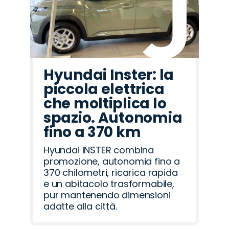
Hyundai Inster: la
piccola elettrica
che moltiplica lo
spazio. Autonomia
fino a 370 km
Hyundai INSTER combina
promozione, autonomia fino a
370 chilometri, ricarica rapida
e un abitacolo trasformabile,
pur mantenendo dimensioni
adatte alla città.