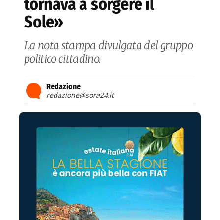
tornava a sorgere il
Sole»
La nota stampa divulgata del gruppo
politico cittadino.
Redazione
redazione@sora24.it