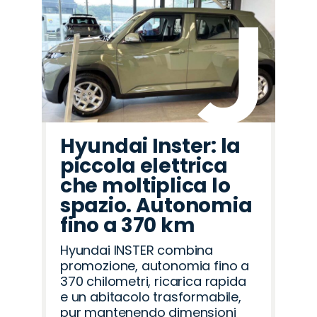
Hyundai Inster: la
piccola elettrica
che moltiplica lo
spazio. Autonomia
fino a 370 km
Hyundai INSTER combina
promozione, autonomia fino a
370 chilometri, ricarica rapida
e un abitacolo trasformabile,
pur mantenendo dimensioni