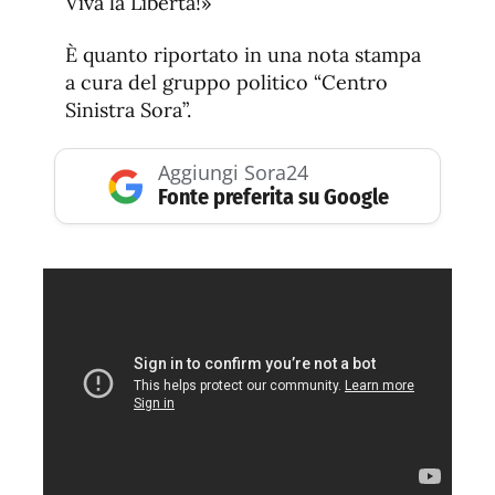
Viva la Libertà!»
È quanto riportato in una nota stampa
a cura del gruppo politico “Centro
Sinistra Sora”.
Aggiungi Sora24
Fonte preferita su Google