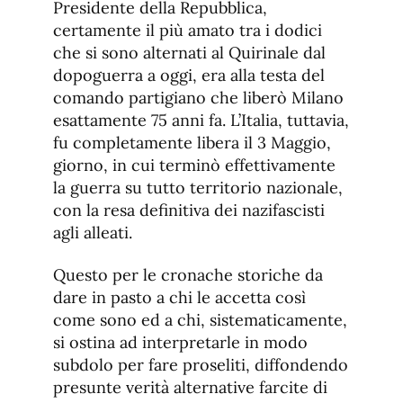
Presidente della Repubblica,
certamente il più amato tra i dodici
che si sono alternati al Quirinale dal
dopoguerra a oggi, era alla testa del
comando partigiano che liberò Milano
esattamente 75 anni fa. L’Italia, tuttavia,
fu completamente libera il 3 Maggio,
giorno, in cui terminò effettivamente
la guerra su tutto territorio nazionale,
con la resa definitiva dei nazifascisti
agli alleati.
Questo per le cronache storiche da
dare in pasto a chi le accetta così
come sono ed a chi, sistematicamente,
si ostina ad interpretarle in modo
subdolo per fare proseliti, diffondendo
presunte verità alternative farcite di