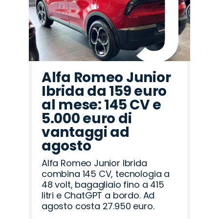
Alfa Romeo Junior
Ibrida da 159 euro
al mese: 145 CV e
5.000 euro di
vantaggi ad
agosto
Alfa Romeo Junior Ibrida
combina 145 CV, tecnologia a
48 volt, bagagliaio fino a 415
litri e ChatGPT a bordo. Ad
agosto costa 27.950 euro.