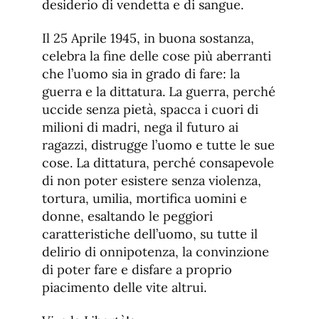
desiderio di vendetta e di sangue.
Il 25 Aprile 1945, in buona sostanza,
celebra la fine delle cose più aberranti
che l’uomo sia in grado di fare: la
guerra e la dittatura. La guerra, perché
uccide senza pietà, spacca i cuori di
milioni di madri, nega il futuro ai
ragazzi, distrugge l’uomo e tutte le sue
cose. La dittatura, perché consapevole
di non poter esistere senza violenza,
tortura, umilia, mortifica uomini e
donne, esaltando le peggiori
caratteristiche dell’uomo, su tutte il
delirio di onnipotenza, la convinzione
di poter fare e disfare a proprio
piacimento delle vite altrui.