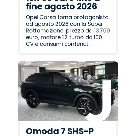
fine agosto 2026
Opel Corsa torna protagonista
ad agosto 2026 con la Super
Rottamazione: prezzo da 13.750
euro, motore 1.2 turbo da 100
CV e consumi contenuti.
Omoda 7 SHS-P