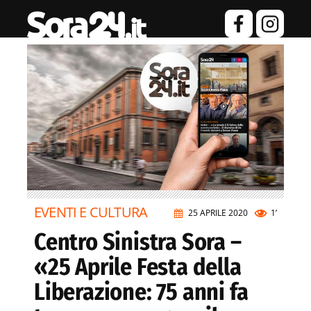
EVENTI E CULTURA
25 APRILE 2020
1’
Centro Sinistra Sora –
«25 Aprile Festa della
Liberazione: 75 anni fa