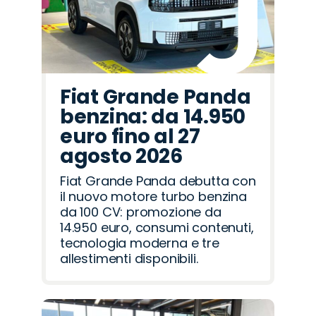
Fiat Grande Panda
benzina: da 14.950
euro fino al 27
agosto 2026
Fiat Grande Panda debutta con
il nuovo motore turbo benzina
da 100 CV: promozione da
14.950 euro, consumi contenuti,
tecnologia moderna e tre
allestimenti disponibili.