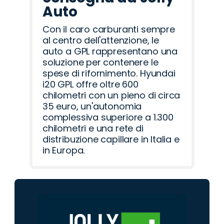
Auto
Con il caro carburanti sempre
al centro dell'attenzione, le
auto a GPL rappresentano una
soluzione per contenere le
spese di rifornimento. Hyundai
i20 GPL offre oltre 600
chilometri con un pieno di circa
35 euro, un'autonomia
complessiva superiore a 1.300
chilometri e una rete di
distribuzione capillare in Italia e
in Europa.