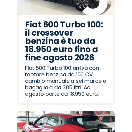
Fiat 600 Turbo 100:
il crossover
benzina è tuo da
18.950 euro fino a
fine agosto 2026
Fiat 600 Turbo 100 arriva con
motore benzina da 100 CV,
cambio manuale a sei marce e
bagagliaio da 385 litri. Ad
agosto parte da 18.950 euro.