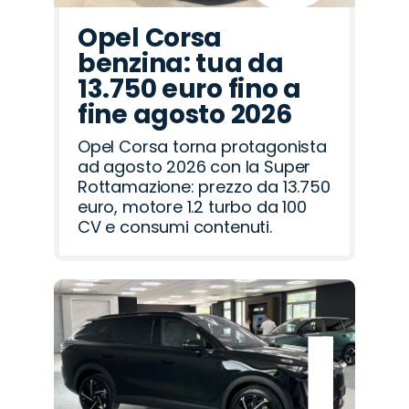
Opel Corsa
benzina: tua da
13.750 euro fino a
fine agosto 2026
Opel Corsa torna protagonista
ad agosto 2026 con la Super
Rottamazione: prezzo da 13.750
euro, motore 1.2 turbo da 100
CV e consumi contenuti.