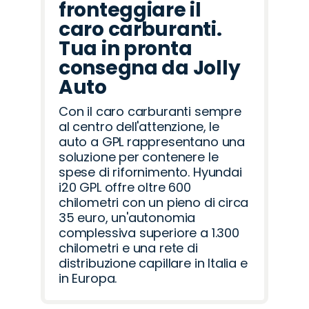
fronteggiare il
caro carburanti.
Tua in pronta
consegna da Jolly
Auto
Con il caro carburanti sempre
al centro dell'attenzione, le
auto a GPL rappresentano una
soluzione per contenere le
spese di rifornimento. Hyundai
i20 GPL offre oltre 600
chilometri con un pieno di circa
35 euro, un'autonomia
complessiva superiore a 1.300
chilometri e una rete di
distribuzione capillare in Italia e
in Europa.