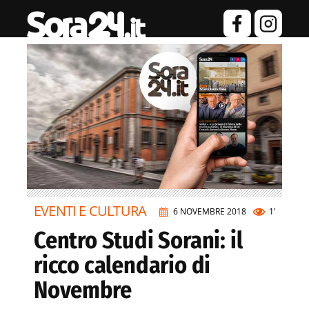
EVENTI E CULTURA
6 NOVEMBRE 2018
1’
Centro Studi Sorani: il
ricco calendario di
Novembre