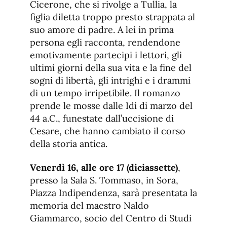
Cicerone, che si rivolge a Tullia, la
figlia diletta troppo presto strappata al
suo amore di padre. A lei in prima
persona egli racconta, rendendone
emotivamente partecipi i lettori, gli
ultimi giorni della sua vita e la fine del
sogni di libertà, gli intrighi e i drammi
di un tempo irripetibile. Il romanzo
prende le mosse dalle Idi di marzo del
44 a.C., funestate dall’uccisione di
Cesare, che hanno cambiato il corso
della storia antica.
Venerdì 16, alle ore 17 (diciassette)
,
presso la Sala S. Tommaso, in Sora,
Piazza Indipendenza, sarà presentata la
memoria del maestro Naldo
Giammarco, socio del Centro di Studi