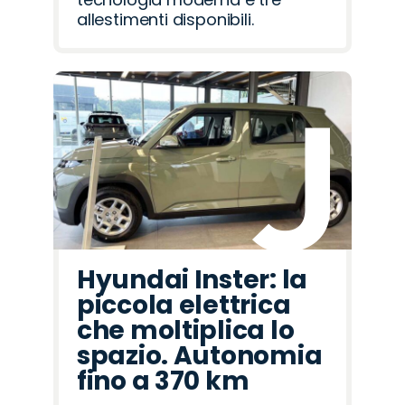
allestimenti disponibili.
Hyundai Inster: la
piccola elettrica
che moltiplica lo
spazio. Autonomia
fino a 370 km