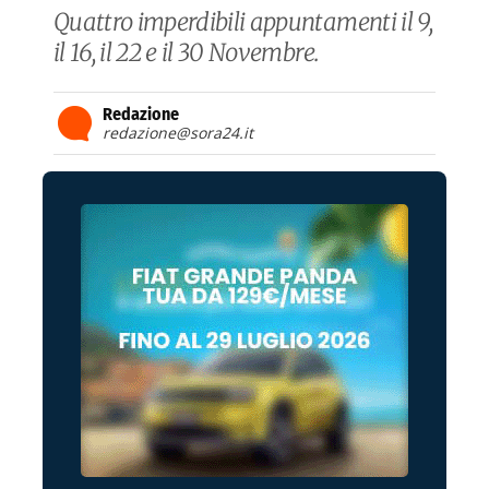
Quattro imperdibili appuntamenti il 9,
il 16, il 22 e il 30 Novembre.
Redazione
redazione@sora24.it