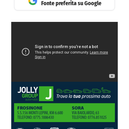
Fonte preferita su Google