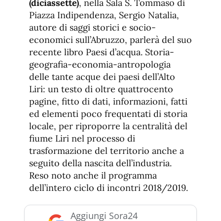
(diciassette)
, nella Sala S. Tommaso di
Piazza Indipendenza, Sergio Natalia,
autore di saggi storici e socio-
economici sull’Abruzzo, parlerà del suo
recente libro Paesi d’acqua. Storia-
geografia-economia-antropologia
delle tante acque dei paesi dell’Alto
Liri: un testo di oltre quattrocento
pagine, fitto di dati, informazioni, fatti
ed elementi poco frequentati di storia
locale, per riproporre la centralità del
fiume Liri nel processo di
trasformazione del territorio anche a
seguito della nascita dell’industria.
Reso noto anche il programma
dell’intero ciclo di incontri 2018/2019.
Aggiungi Sora24