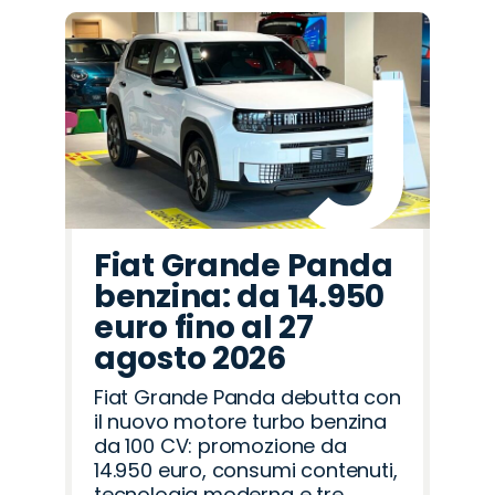
Fiat Grande Panda
benzina: da 14.950
euro fino al 27
agosto 2026
Fiat Grande Panda debutta con
il nuovo motore turbo benzina
da 100 CV: promozione da
14.950 euro, consumi contenuti,
tecnologia moderna e tre