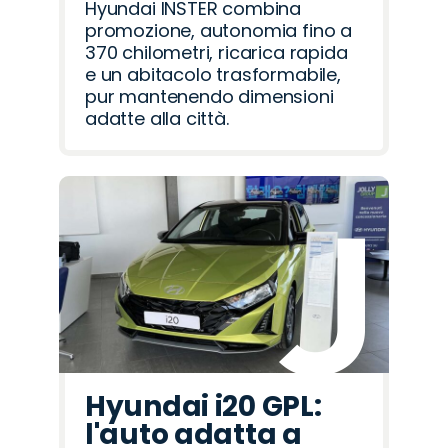
Hyundai INSTER combina
promozione, autonomia fino a
370 chilometri, ricarica rapida
e un abitacolo trasformabile,
pur mantenendo dimensioni
adatte alla città.
Hyundai i20 GPL:
l'auto adatta a