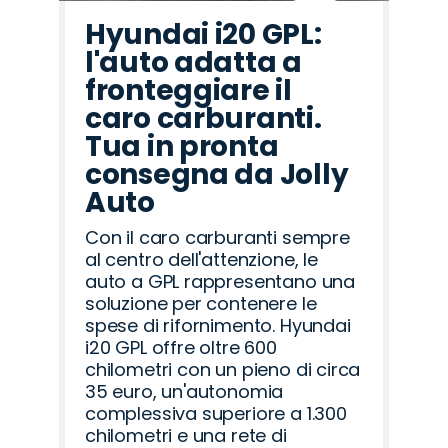
Hyundai i20 GPL:
l'auto adatta a
fronteggiare il
caro carburanti.
Tua in pronta
consegna da Jolly
Auto
Con il caro carburanti sempre
al centro dell'attenzione, le
auto a GPL rappresentano una
soluzione per contenere le
spese di rifornimento. Hyundai
i20 GPL offre oltre 600
chilometri con un pieno di circa
35 euro, un'autonomia
complessiva superiore a 1.300
chilometri e una rete di