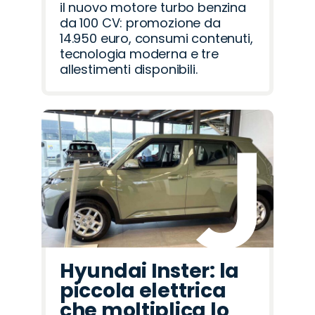
il nuovo motore turbo benzina
da 100 CV: promozione da
14.950 euro, consumi contenuti,
tecnologia moderna e tre
allestimenti disponibili.
Hyundai Inster: la
piccola elettrica
che moltiplica lo