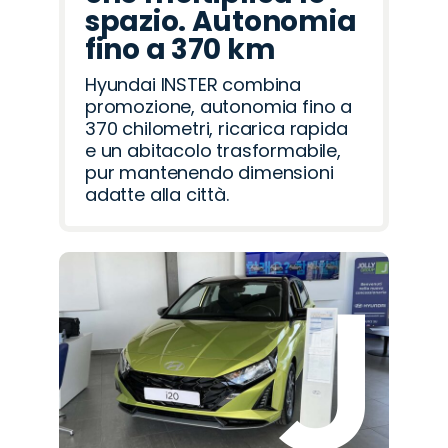
spazio. Autonomia
fino a 370 km
Hyundai INSTER combina
promozione, autonomia fino a
370 chilometri, ricarica rapida
e un abitacolo trasformabile,
pur mantenendo dimensioni
adatte alla città.