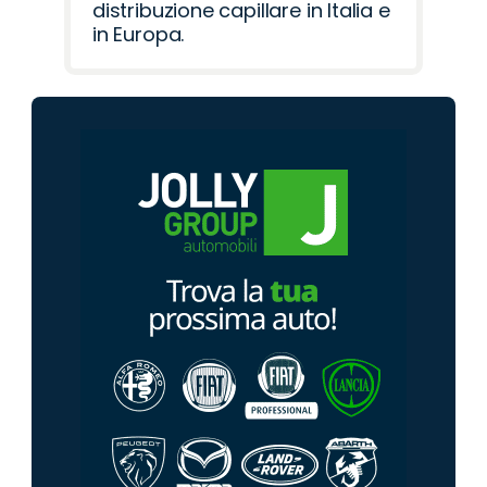
distribuzione capillare in Italia e
in Europa.