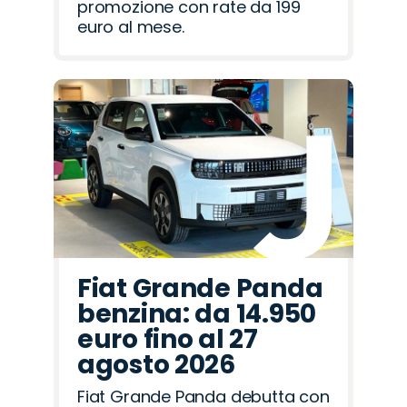
promozione con rate da 199
euro al mese.
Fiat Grande Panda
benzina: da 14.950
euro fino al 27
agosto 2026
Fiat Grande Panda debutta con