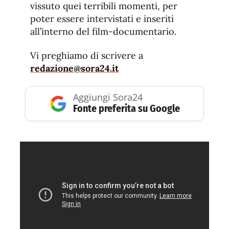
vissuto quei terribili momenti, per
poter essere intervistati e inseriti
all’interno del film-documentario.
Vi preghiamo di scrivere a
redazione@sora24.it
Aggiungi Sora24
Fonte preferita su Google