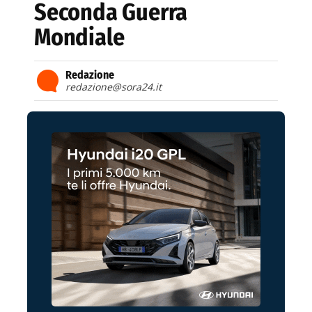
Seconda Guerra
Mondiale
Redazione
redazione@sora24.it