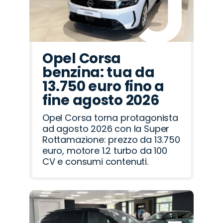
Opel Corsa
benzina: tua da
13.750 euro fino a
fine agosto 2026
Opel Corsa torna protagonista
ad agosto 2026 con la Super
Rottamazione: prezzo da 13.750
euro, motore 1.2 turbo da 100
CV e consumi contenuti.