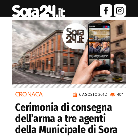
CRONACA
6 AGOSTO 2012
40"
Cerimonia di consegna
dell’arma a tre agenti
della Municipale di Sora