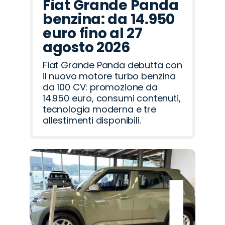
Fiat Grande Panda
benzina: da 14.950
euro fino al 27
agosto 2026
Fiat Grande Panda debutta con
il nuovo motore turbo benzina
da 100 CV: promozione da
14.950 euro, consumi contenuti,
tecnologia moderna e tre
allestimenti disponibili.