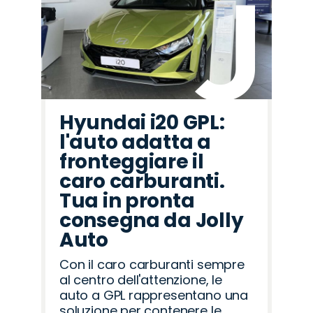
Hyundai i20 GPL:
l'auto adatta a
fronteggiare il
caro carburanti.
Tua in pronta
consegna da Jolly
Auto
Con il caro carburanti sempre
al centro dell'attenzione, le
auto a GPL rappresentano una
soluzione per contenere le