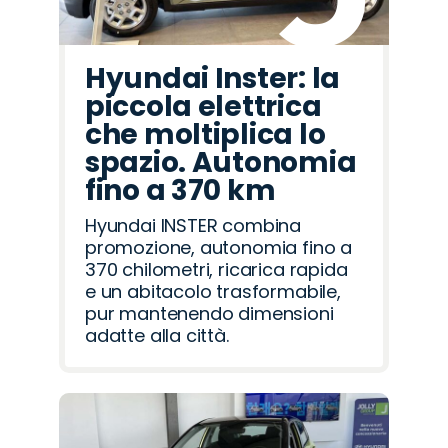
Hyundai Inster: la
piccola elettrica
che moltiplica lo
spazio. Autonomia
fino a 370 km
Hyundai INSTER combina
promozione, autonomia fino a
370 chilometri, ricarica rapida
e un abitacolo trasformabile,
pur mantenendo dimensioni
adatte alla città.