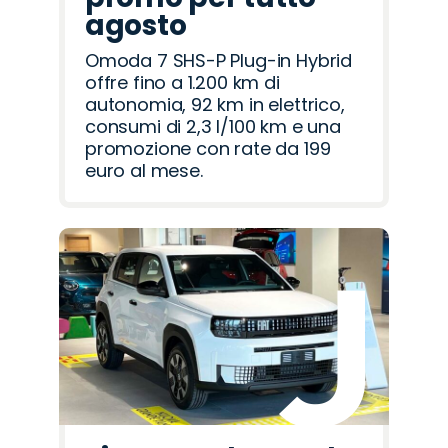
agosto
Omoda 7 SHS-P Plug-in Hybrid
offre fino a 1.200 km di
autonomia, 92 km in elettrico,
consumi di 2,3 l/100 km e una
promozione con rate da 199
euro al mese.