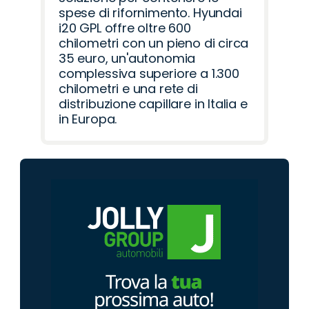
spese di rifornimento. Hyundai
i20 GPL offre oltre 600
chilometri con un pieno di circa
35 euro, un'autonomia
complessiva superiore a 1.300
chilometri e una rete di
distribuzione capillare in Italia e
in Europa.