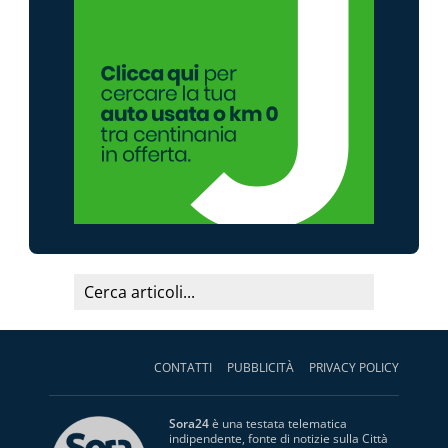
CONTATTI
PUBBLICITÀ
PRIVACY POLICY
Sora24
è una testata telematica
indipendente, fonte di notizie sulla Città