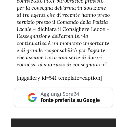
completato l’iter burocratico previsto
per la consegna dell’arma in dotazione
ai tre agenti che di recente hanno preso
servizio presso il Comando della Polizia
Locale
– dichiara il Consigliere Lecce –
L’assegnazione dell’arma in via
continuativa è un momento importante
e di grande responsabilità per l’agente
che assume tutta una serie di doveri
connessi al suo ruolo di consegnatario
”.
[nggallery id=541 template=caption]
Aggiungi Sora24
Fonte preferita su Google