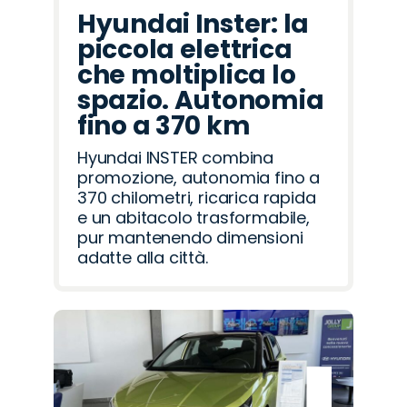
Hyundai Inster: la
piccola elettrica
che moltiplica lo
spazio. Autonomia
fino a 370 km
Hyundai INSTER combina
promozione, autonomia fino a
370 chilometri, ricarica rapida
e un abitacolo trasformabile,
pur mantenendo dimensioni
adatte alla città.