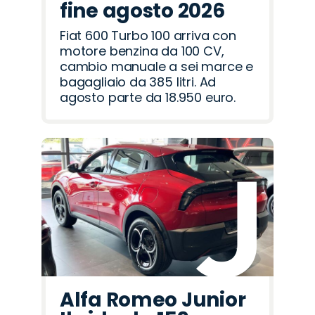
fine agosto 2026
Fiat 600 Turbo 100 arriva con
motore benzina da 100 CV,
cambio manuale a sei marce e
bagagliaio da 385 litri. Ad
agosto parte da 18.950 euro.
Alfa Romeo Junior