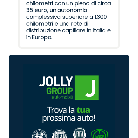
chilometri con un pieno di circa
35 euro, un'autonomia
complessiva superiore a 1.300
chilometri e una rete di
distribuzione capillare in Italia e
in Europa.