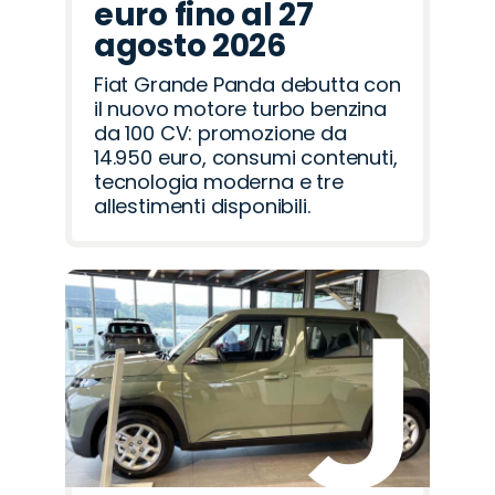
euro fino al 27
agosto 2026
Fiat Grande Panda debutta con
il nuovo motore turbo benzina
da 100 CV: promozione da
14.950 euro, consumi contenuti,
tecnologia moderna e tre
allestimenti disponibili.