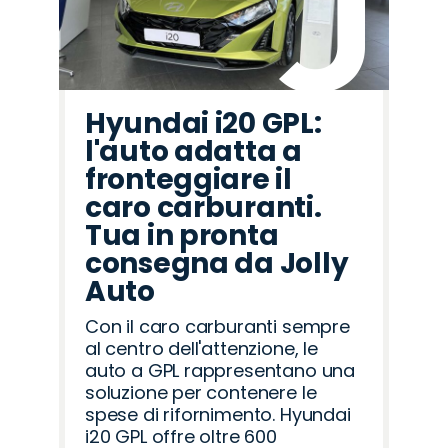
Hyundai i20 GPL:
l'auto adatta a
fronteggiare il
caro carburanti.
Tua in pronta
consegna da Jolly
Auto
Con il caro carburanti sempre
al centro dell'attenzione, le
auto a GPL rappresentano una
soluzione per contenere le
spese di rifornimento. Hyundai
i20 GPL offre oltre 600