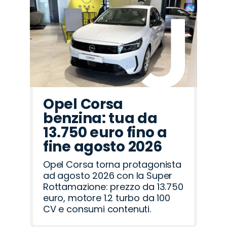
Opel Corsa
benzina: tua da
13.750 euro fino a
fine agosto 2026
Opel Corsa torna protagonista
ad agosto 2026 con la Super
Rottamazione: prezzo da 13.750
euro, motore 1.2 turbo da 100
CV e consumi contenuti.