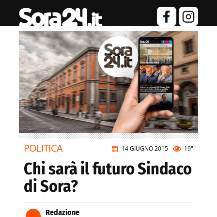
POLITICA
14 GIUGNO 2015
19"
Chi sarà il futuro Sindaco
di Sora?
Redazione