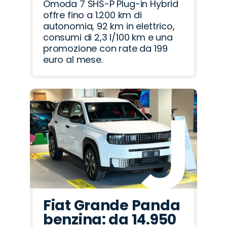
Omoda 7 SHS-P Plug-in Hybrid
offre fino a 1.200 km di
autonomia, 92 km in elettrico,
consumi di 2,3 l/100 km e una
promozione con rate da 199
euro al mese.
Fiat Grande Panda
benzina: da 14.950