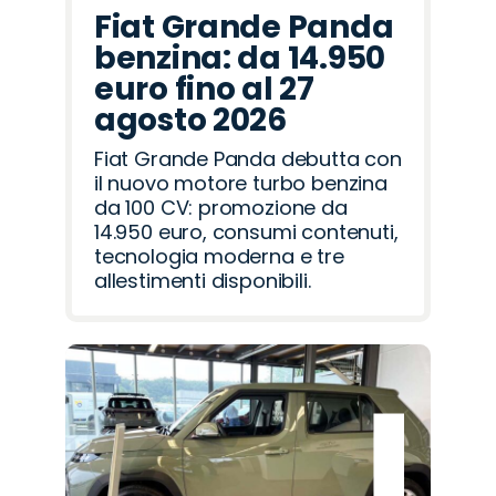
Fiat Grande Panda
benzina: da 14.950
euro fino al 27
agosto 2026
Fiat Grande Panda debutta con
il nuovo motore turbo benzina
da 100 CV: promozione da
14.950 euro, consumi contenuti,
tecnologia moderna e tre
allestimenti disponibili.