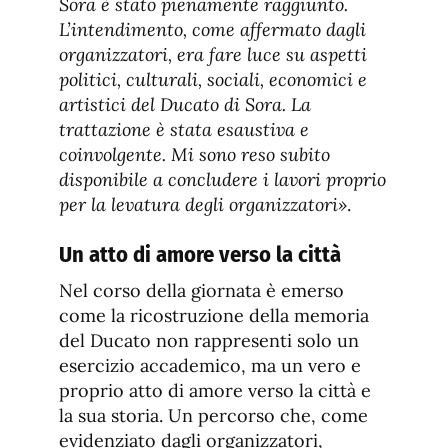
Sora è stato pienamente raggiunto.
L’intendimento, come affermato dagli
organizzatori, era fare luce su aspetti
politici, culturali, sociali, economici e
artistici del Ducato di Sora. La
trattazione è stata esaustiva e
coinvolgente. Mi sono reso subito
disponibile a concludere i lavori proprio
per la levatura degli organizzatori»
.
Un atto di amore verso la città
Nel corso della giornata è emerso
come la ricostruzione della memoria
del Ducato non rappresenti solo un
esercizio accademico, ma un vero e
proprio atto di amore verso la città e
la sua storia. Un percorso che, come
evidenziato dagli organizzatori,