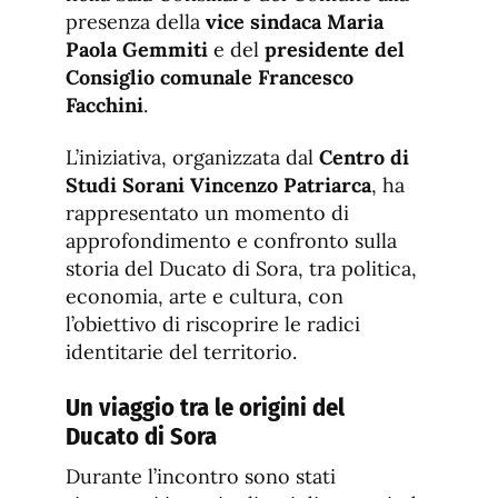
presenza della
vice sindaca Maria
Paola Gemmiti
e del
presidente del
Consiglio comunale Francesco
Facchini
.
L’iniziativa, organizzata dal
Centro di
Studi Sorani Vincenzo Patriarca
, ha
rappresentato un momento di
approfondimento e confronto sulla
storia del Ducato di Sora, tra politica,
economia, arte e cultura, con
l’obiettivo di riscoprire le radici
identitarie del territorio.
Un viaggio tra le origini del
Ducato di Sora
Durante l’incontro sono stati