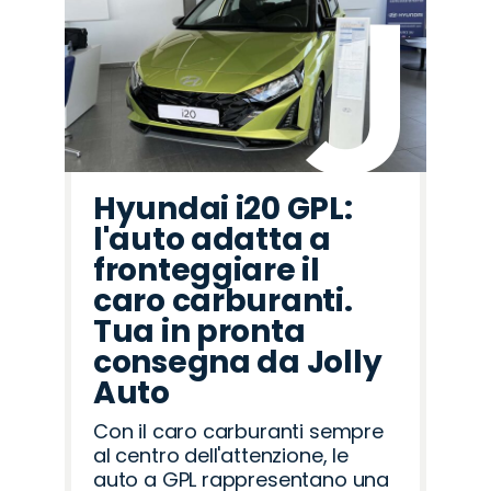
Hyundai i20 GPL:
l'auto adatta a
fronteggiare il
caro carburanti.
Tua in pronta
consegna da Jolly
Auto
Con il caro carburanti sempre
al centro dell'attenzione, le
auto a GPL rappresentano una