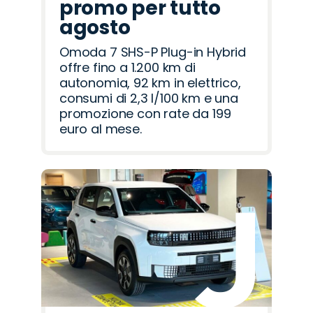
promo per tutto
agosto
Omoda 7 SHS-P Plug-in Hybrid
offre fino a 1.200 km di
autonomia, 92 km in elettrico,
consumi di 2,3 l/100 km e una
promozione con rate da 199
euro al mese.