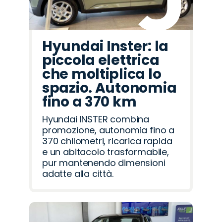
Hyundai Inster: la
piccola elettrica
che moltiplica lo
spazio. Autonomia
fino a 370 km
Hyundai INSTER combina
promozione, autonomia fino a
370 chilometri, ricarica rapida
e un abitacolo trasformabile,
pur mantenendo dimensioni
adatte alla città.