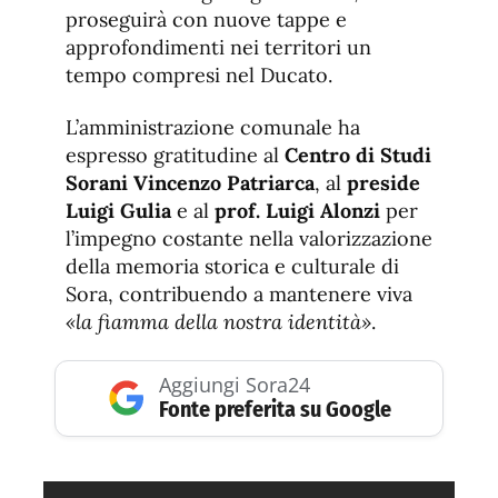
proseguirà con nuove tappe e
approfondimenti nei territori un
tempo compresi nel Ducato.
L’amministrazione comunale ha
espresso gratitudine al
Centro di Studi
Sorani Vincenzo Patriarca
, al
preside
Luigi Gulia
e al
prof. Luigi Alonzi
per
l’impegno costante nella valorizzazione
della memoria storica e culturale di
Sora, contribuendo a mantenere viva
«la fiamma della nostra identità»
.
Aggiungi Sora24
Fonte preferita su Google