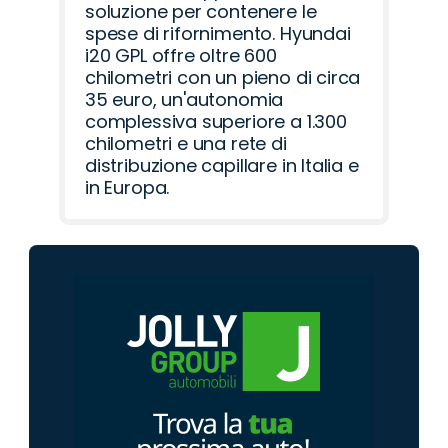
soluzione per contenere le
spese di rifornimento. Hyundai
i20 GPL offre oltre 600
chilometri con un pieno di circa
35 euro, un'autonomia
complessiva superiore a 1.300
chilometri e una rete di
distribuzione capillare in Italia e
in Europa.