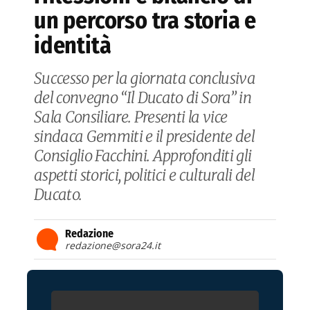
un percorso tra storia e
identità
Successo per la giornata conclusiva
del convegno “Il Ducato di Sora” in
Sala Consiliare. Presenti la vice
sindaca Gemmiti e il presidente del
Consiglio Facchini. Approfonditi gli
aspetti storici, politici e culturali del
Ducato.
Redazione
redazione@sora24.it