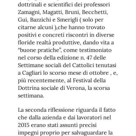
dottrinali e scientifici dei professori
Zamagni, Magatti, Bruni, Becchetti,
Gui, Bazzichi e Smerigli ( solo per
citarne alcuni ),che hanno trovato
positivi e concreti riscontri in diverse
floride realtà produttive, dando vita a
“buone pratiche”, come testimoniato
nel corso della edizione n. 47 delle
Settimane sociali del Cattolici tenutasi
a Cagliari lo scorso mese di ottobre , e,
più recentemente, al Festival della
Dottrina sociale di Verona, la scorsa
settimana.
La seconda riflessione riguarda il fatto
che dalla azienda e dai lavoratori nel
2015 erano stati assunti precisi
impegni proprio per salvaguardare la