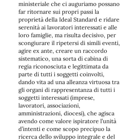
ministeriale che ci auguriamo possano
far ritornare sui propri passi la
proprietà della Ideal Standard e ridare
serenità ai lavoratori interessati e alle
loro famiglie, ma risulta decisivo, per
scongiurare il ripetersi di simili eventi,
agire ex ante, creare un raccordo
sistematico, una sorta di cabina di
regia riconosciuta e legittimata da
parte di tutti i soggetti coinvolti,
dando vita ad una alleanza virtuosa tra
gli organi di rappresentanza di tutti i
soggetti interessati (imprese,
lavoratori, associazioni,
amministrazioni, diocesi), che agisca
avendo come valore ispiratore l’unità
d’intenti e come scopo precipuo la
ricerca dello sviluppo integrale e del