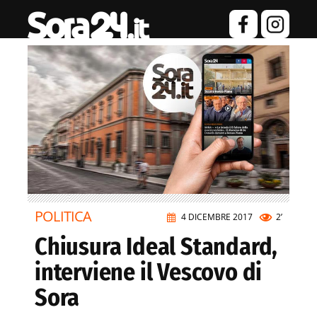
POLITICA
4 DICEMBRE 2017
2’
Chiusura Ideal Standard,
interviene il Vescovo di
Sora