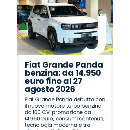
Fiat Grande Panda
benzina: da 14.950
euro fino al 27
agosto 2026
Fiat Grande Panda debutta con
il nuovo motore turbo benzina
da 100 CV: promozione da
14.950 euro, consumi contenuti,
tecnologia moderna e tre