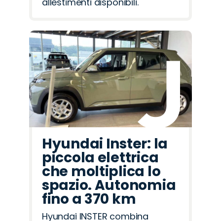
allestimenti disponibili.
Hyundai Inster: la
piccola elettrica
che moltiplica lo
spazio. Autonomia
fino a 370 km
Hyundai INSTER combina