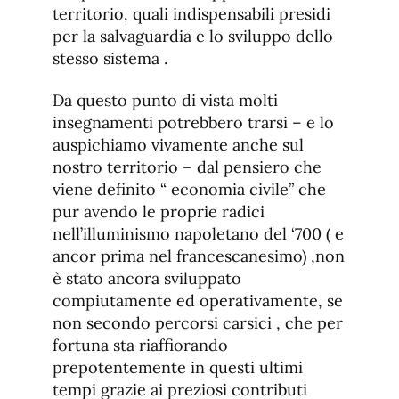
territorio, quali indispensabili presidi
per la salvaguardia e lo sviluppo dello
stesso sistema .
Da questo punto di vista molti
insegnamenti potrebbero trarsi – e lo
auspichiamo vivamente anche sul
nostro territorio – dal pensiero che
viene definito “ economia civile” che
pur avendo le proprie radici
nell’illuminismo napoletano del ‘700 ( e
ancor prima nel francescanesimo) ,non
è stato ancora sviluppato
compiutamente ed operativamente, se
non secondo percorsi carsici , che per
fortuna sta riaffiorando
prepotentemente in questi ultimi
tempi grazie ai preziosi contributi