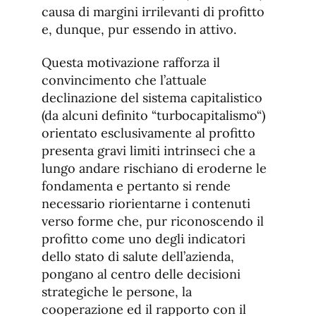
causa di margini irrilevanti di profitto
e, dunque, pur essendo in attivo.
Questa motivazione rafforza il
convincimento che l’attuale
declinazione del sistema capitalistico
(da alcuni definito “turbocapitalismo“)
orientato esclusivamente al profitto
presenta gravi limiti intrinseci che a
lungo andare rischiano di eroderne le
fondamenta e pertanto si rende
necessario riorientarne i contenuti
verso forme che, pur riconoscendo il
profitto come uno degli indicatori
dello stato di salute dell’azienda,
pongano al centro delle decisioni
strategiche le persone, la
cooperazione ed il rapporto con il