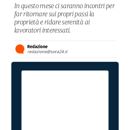
In questo mese ci saranno incontri per
far ritornare sui propri passi la
proprietà e ridare serenità ai
lavoratori interessati.
Redazione
redazione@sora24.it