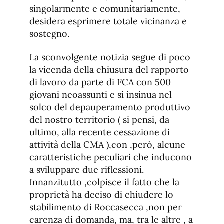
singolarmente e comunitariamente,
desidera esprimere totale vicinanza e
sostegno.
La sconvolgente notizia segue di poco
la vicenda della chiusura del rapporto
di lavoro da parte di FCA con 500
giovani neoassunti e si insinua nel
solco del depauperamento produttivo
del nostro territorio ( si pensi, da
ultimo, alla recente cessazione di
attività della CMA ),con ,però, alcune
caratteristiche peculiari che inducono
a sviluppare due riflessioni.
Innanzitutto ,colpisce il fatto che la
proprietà ha deciso di chiudere lo
stabilimento di Roccasecca ,non per
carenza di domanda, ma, tra le altre , a