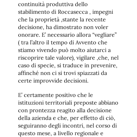
continuità produttiva dello
stabilimento di Roccasecca , impegni
che la proprietà ,stante la recente
decisione, ha dimostrato non voler
onorare. E’ necessario allora “vegliare”
( tra l’altro il tempo di Avvento che
stiamo vivendo può molto aiutarci a
riscoprire tale valore), vigilare ,che, nel
caso di specie, si traduce in prevenire,
affinché non ci si trovi spiazzati da
certe improvvide decisioni.
E’ certamente positivo che le
istituzioni territoriali preposte abbiano
con prontezza reagito alla decisione
della azienda e che, per effetto di ciò,
seguiranno degli incontri, nel corso di
questo mese, a livello regionale e