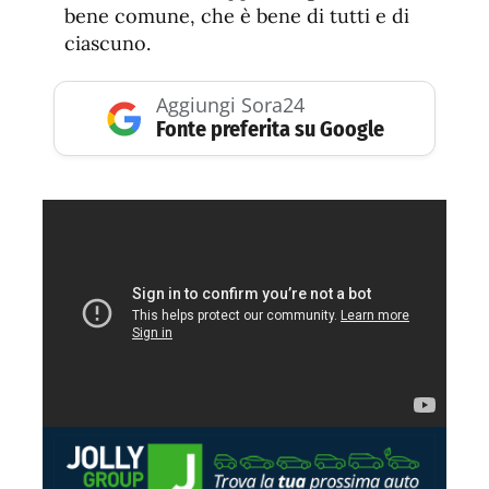
bene comune, che è bene di tutti e di
ciascuno.
Aggiungi Sora24
Fonte preferita su Google