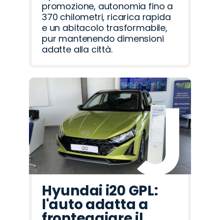
promozione, autonomia fino a
370 chilometri, ricarica rapida
e un abitacolo trasformabile,
pur mantenendo dimensioni
adatte alla città.
Hyundai i20 GPL:
l'auto adatta a
fronteggiare il