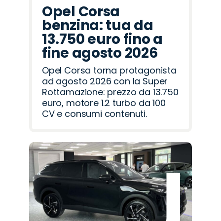
Opel Corsa
benzina: tua da
13.750 euro fino a
fine agosto 2026
Opel Corsa torna protagonista
ad agosto 2026 con la Super
Rottamazione: prezzo da 13.750
euro, motore 1.2 turbo da 100
CV e consumi contenuti.