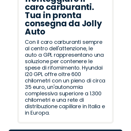
caro carburanti.
Tua in pronta
consegna da Jolly
Auto
Con il caro carburanti sempre
al centro dell'attenzione, le
auto a GPL rappresentano una
soluzione per contenere le
spese di rifornimento. Hyundai
i20 GPL offre oltre 600
chilometri con un pieno di circa
35 euro, un'autonomia
complessiva superiore a 1.300
chilometri e una rete di
distribuzione capillare in Italia e
in Europa.