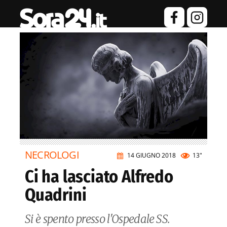
NECROLOGI
14 GIUGNO 2018
13"
Ci ha lasciato Alfredo
Quadrini
Si è spento presso l'Ospedale SS.