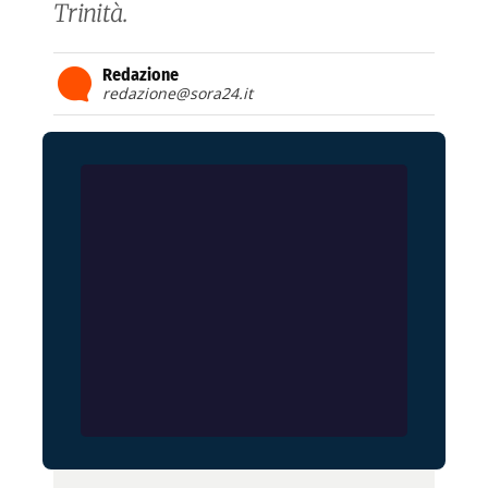
Trinità.
Redazione
redazione@sora24.it