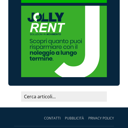
CONTATTI
PUBBLICITÀ
PRIVACY POLICY