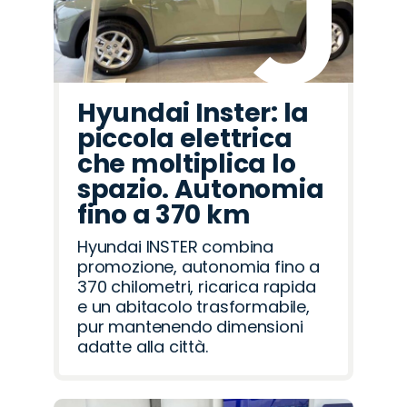
Hyundai Inster: la
piccola elettrica
che moltiplica lo
spazio. Autonomia
fino a 370 km
Hyundai INSTER combina
promozione, autonomia fino a
370 chilometri, ricarica rapida
e un abitacolo trasformabile,
pur mantenendo dimensioni
adatte alla città.