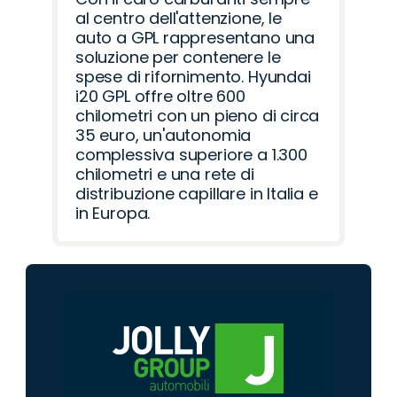
al centro dell'attenzione, le
auto a GPL rappresentano una
soluzione per contenere le
spese di rifornimento. Hyundai
i20 GPL offre oltre 600
chilometri con un pieno di circa
35 euro, un'autonomia
complessiva superiore a 1.300
chilometri e una rete di
distribuzione capillare in Italia e
in Europa.