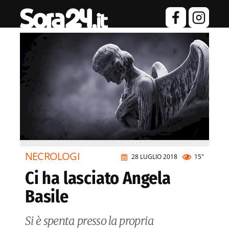
NECROLOGI
28 LUGLIO 2018
15"
Ci ha lasciato Angela
Basile
Si è spenta presso la propria