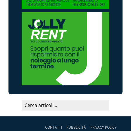
CONTATTI
PUBBLICITÀ
PRIVACY POLICY