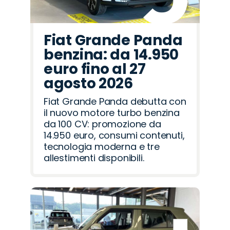
Fiat Grande Panda
benzina: da 14.950
euro fino al 27
agosto 2026
Fiat Grande Panda debutta con
il nuovo motore turbo benzina
da 100 CV: promozione da
14.950 euro, consumi contenuti,
tecnologia moderna e tre
allestimenti disponibili.