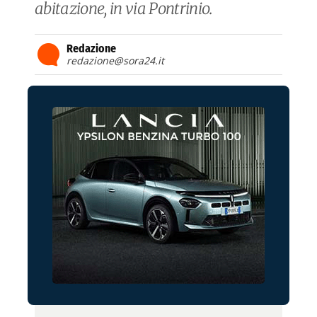
abitazione, in via Pontrinio.
Redazione
redazione@sora24.it