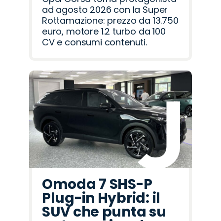
ad agosto 2026 con la Super
Rottamazione: prezzo da 13.750
euro, motore 1.2 turbo da 100
CV e consumi contenuti.
Omoda 7 SHS-P
Plug-in Hybrid: il
SUV che punta su