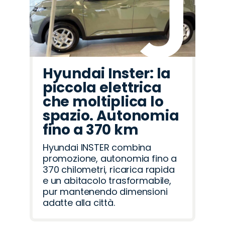
Hyundai Inster: la
piccola elettrica
che moltiplica lo
spazio. Autonomia
fino a 370 km
Hyundai INSTER combina
promozione, autonomia fino a
370 chilometri, ricarica rapida
e un abitacolo trasformabile,
pur mantenendo dimensioni
adatte alla città.