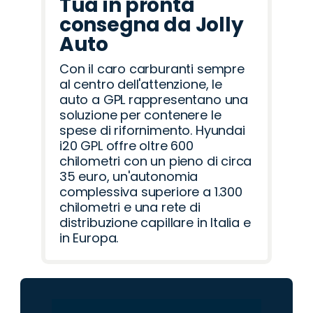
Tua in pronta
consegna da Jolly
Auto
Con il caro carburanti sempre
al centro dell'attenzione, le
auto a GPL rappresentano una
soluzione per contenere le
spese di rifornimento. Hyundai
i20 GPL offre oltre 600
chilometri con un pieno di circa
35 euro, un'autonomia
complessiva superiore a 1.300
chilometri e una rete di
distribuzione capillare in Italia e
in Europa.