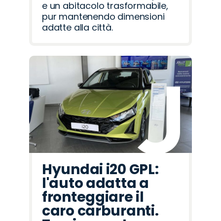
e un abitacolo trasformabile,
pur mantenendo dimensioni
adatte alla città.
Hyundai i20 GPL:
l'auto adatta a
fronteggiare il
caro carburanti.