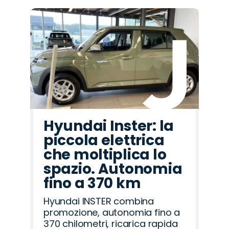
Hyundai Inster: la
piccola elettrica
che moltiplica lo
spazio. Autonomia
fino a 370 km
Hyundai INSTER combina
promozione, autonomia fino a
370 chilometri, ricarica rapida