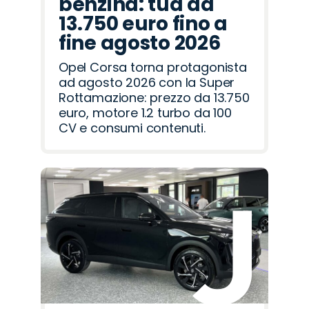
benzina: tua da
13.750 euro fino a
fine agosto 2026
Opel Corsa torna protagonista
ad agosto 2026 con la Super
Rottamazione: prezzo da 13.750
euro, motore 1.2 turbo da 100
CV e consumi contenuti.