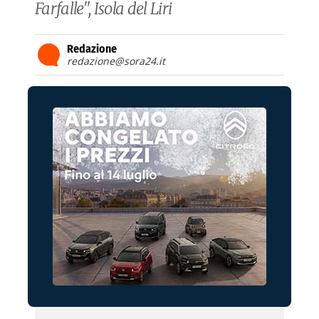
Farfalle", Isola del Liri
Redazione
redazione@sora24.it