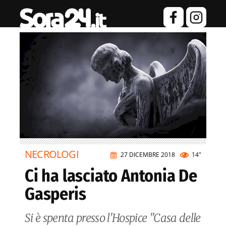
NECROLOGI
27 DICEMBRE 2018
14"
Ci ha lasciato Antonia De
Gasperis
Si è spenta presso l'Hospice "Casa delle