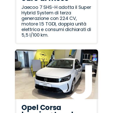
Jaecoo 7 SHS-H adotta il Super
Hybrid System di terza
generazione con 224 CV,
motore 1.5 TGDI, doppia unità
elettrica e consumi dichiarati di
5,5 l/100 km.
Opel Corsa