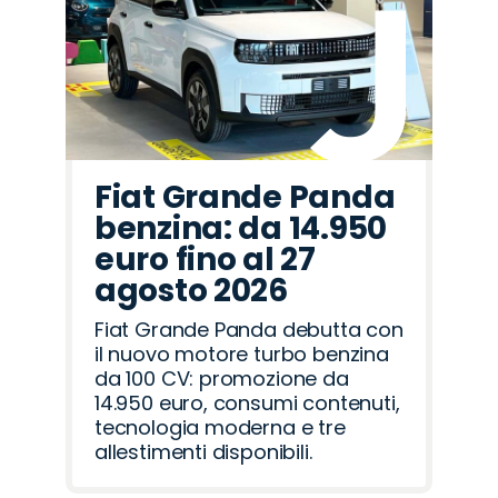
Fiat Grande Panda
benzina: da 14.950
euro fino al 27
agosto 2026
Fiat Grande Panda debutta con
il nuovo motore turbo benzina
da 100 CV: promozione da
14.950 euro, consumi contenuti,
tecnologia moderna e tre
allestimenti disponibili.