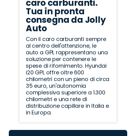
caro carburanti.
Tua in pronta
consegna da Jolly
Auto
Con il caro carburanti sempre
al centro dell'attenzione, le
auto a GPL rappresentano una
soluzione per contenere le
spese di rifornimento. Hyundai
i20 GPL offre oltre 600
chilometri con un pieno di circa
35 euro, un'autonomia
complessiva superiore a 1.300
chilometri e una rete di
distribuzione capillare in Italia e
in Europa.