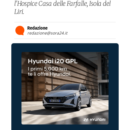
l'Hospice Casa delle Farfalle, Isola del
Liri.
Redazione
redazione@sora24.it