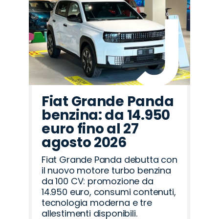
Fiat Grande Panda
benzina: da 14.950
euro fino al 27
agosto 2026
Fiat Grande Panda debutta con
il nuovo motore turbo benzina
da 100 CV: promozione da
14.950 euro, consumi contenuti,
tecnologia moderna e tre
allestimenti disponibili.