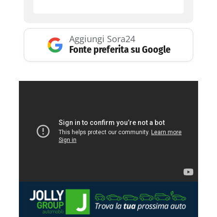
Aggiungi Sora24
Fonte preferita su Google