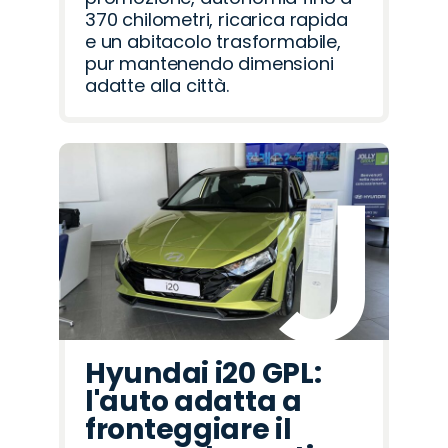
370 chilometri, ricarica rapida
e un abitacolo trasformabile,
pur mantenendo dimensioni
adatte alla città.
Hyundai i20 GPL:
l'auto adatta a
fronteggiare il