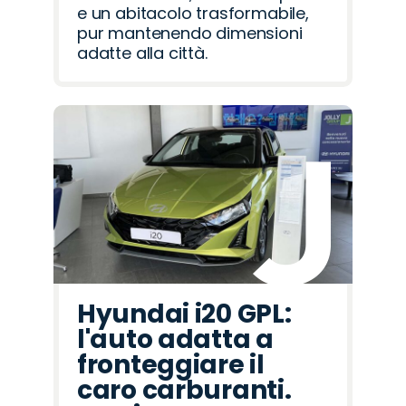
e un abitacolo trasformabile,
pur mantenendo dimensioni
adatte alla città.
Hyundai i20 GPL:
l'auto adatta a
fronteggiare il
caro carburanti.