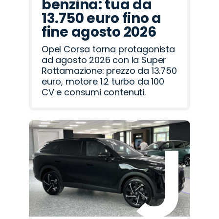
benzina: tua da
13.750 euro fino a
fine agosto 2026
Opel Corsa torna protagonista
ad agosto 2026 con la Super
Rottamazione: prezzo da 13.750
euro, motore 1.2 turbo da 100
CV e consumi contenuti.