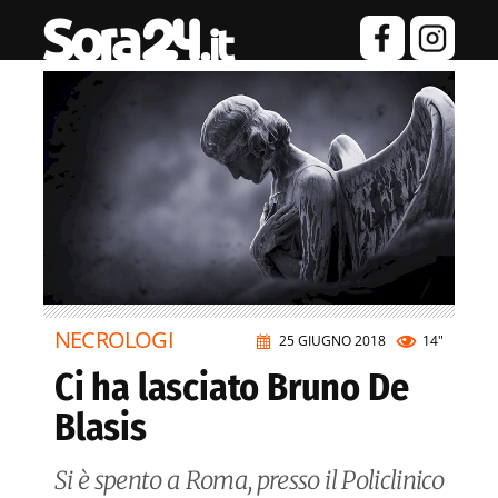
NECROLOGI
25 GIUGNO 2018
14"
Ci ha lasciato Bruno De
Blasis
Si è spento a Roma, presso il Policlinico