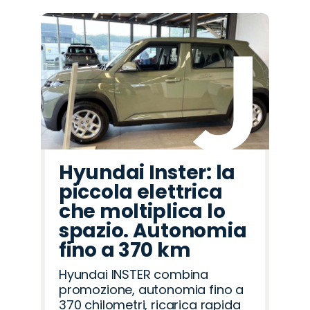
Hyundai Inster: la
piccola elettrica
che moltiplica lo
spazio. Autonomia
fino a 370 km
Hyundai INSTER combina
promozione, autonomia fino a
370 chilometri, ricarica rapida