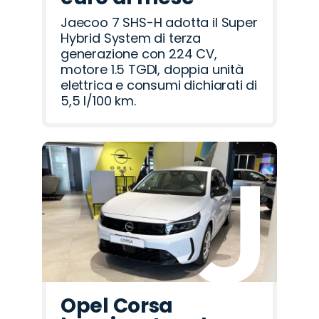
Jaecoo 7 SHS-H adotta il Super
Hybrid System di terza
generazione con 224 CV,
motore 1.5 TGDI, doppia unità
elettrica e consumi dichiarati di
5,5 l/100 km.
Opel Corsa