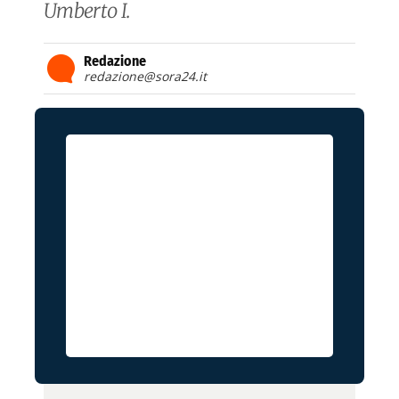
Umberto I.
Redazione
redazione@sora24.it