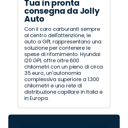
Tua in pronta
consegna da Jolly
Auto
Con il caro carburanti sempre
al centro dell'attenzione, le
auto a GPL rappresentano una
soluzione per contenere le
spese di rifornimento. Hyundai
i20 GPL offre oltre 600
chilometri con un pieno di circa
35 euro, un'autonomia
complessiva superiore a 1.300
chilometri e una rete di
distribuzione capillare in Italia e
in Europa.