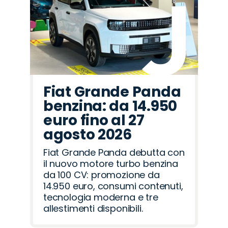
Fiat Grande Panda
benzina: da 14.950
euro fino al 27
agosto 2026
Fiat Grande Panda debutta con
il nuovo motore turbo benzina
da 100 CV: promozione da
14.950 euro, consumi contenuti,
tecnologia moderna e tre
allestimenti disponibili.