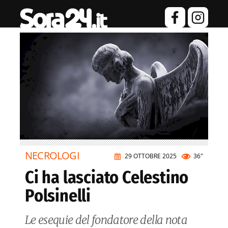
NECROLOGI
29 OTTOBRE 2025
36"
Ci ha lasciato Celestino
Polsinelli
Le esequie del fondatore della nota