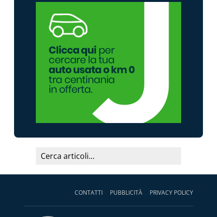
CONTATTI
PUBBLICITÀ
PRIVACY POLICY