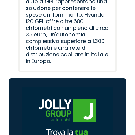
auto a GPL rappresentano una
soluzione per contenere le
spese di rifornimento. Hyundai
i20 GPL offre oltre 600
chilometri con un pieno di circa
35 euro, un'autonomia
complessiva superiore a 1.300
chilometri e una rete di
distribuzione capillare in Italia e
in Europa.