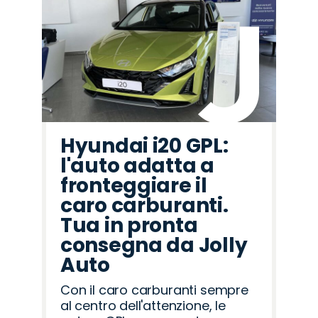
Hyundai i20 GPL:
l'auto adatta a
fronteggiare il
caro carburanti.
Tua in pronta
consegna da Jolly
Auto
Con il caro carburanti sempre
al centro dell'attenzione, le