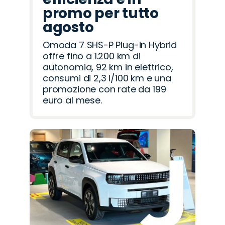
promo per tutto
agosto
Omoda 7 SHS-P Plug-in Hybrid
offre fino a 1.200 km di
autonomia, 92 km in elettrico,
consumi di 2,3 l/100 km e una
promozione con rate da 199
euro al mese.