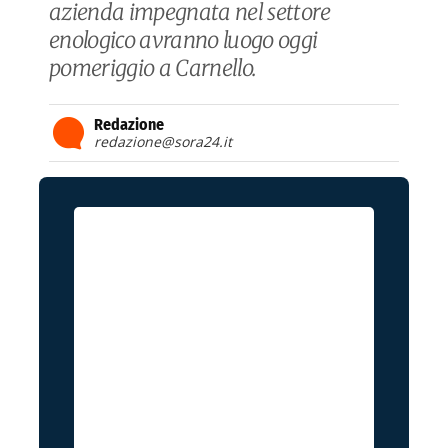
azienda impegnata nel settore
enologico avranno luogo oggi
pomeriggio a Carnello.
Redazione
redazione@sora24.it