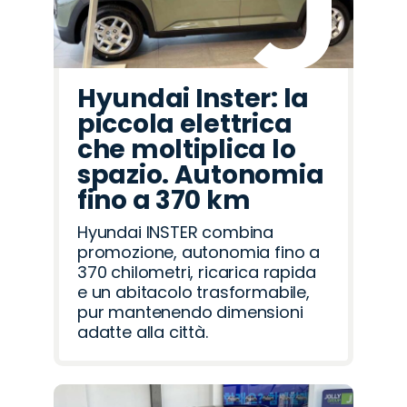
Hyundai Inster: la
piccola elettrica
che moltiplica lo
spazio. Autonomia
fino a 370 km
Hyundai INSTER combina
promozione, autonomia fino a
370 chilometri, ricarica rapida
e un abitacolo trasformabile,
pur mantenendo dimensioni
adatte alla città.