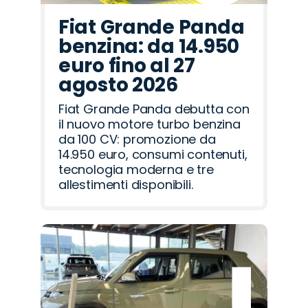
Fiat Grande Panda
benzina: da 14.950
euro fino al 27
agosto 2026
Fiat Grande Panda debutta con
il nuovo motore turbo benzina
da 100 CV: promozione da
14.950 euro, consumi contenuti,
tecnologia moderna e tre
allestimenti disponibili.