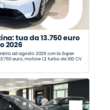
ina: tua da 13.750 euro
to 2026
nista ad agosto 2026 con la Super
3.750 euro, motore 1.2 turbo da 100 CV