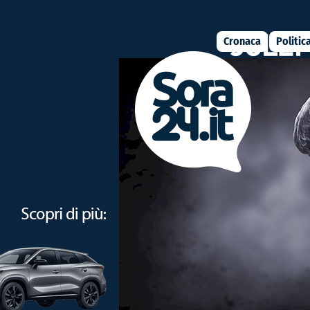
Cronaca
Politic