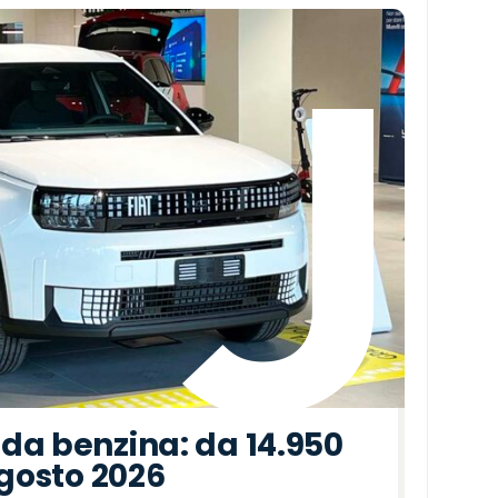
da benzina: da 14.950
agosto 2026