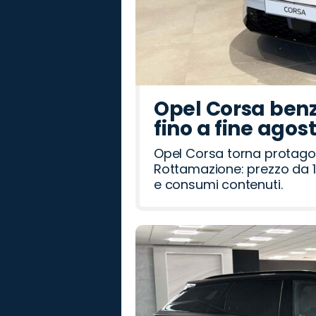
Opel Corsa benz
fino a fine agos
Opel Corsa torna protago
Rottamazione: prezzo da 1
e consumi contenuti.