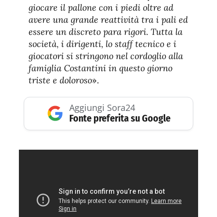
giocare il pallone con i piedi oltre ad
avere una grande reattività tra i pali ed
essere un discreto para rigori. Tutta la
società, i dirigenti, lo staff tecnico e i
giocatori si stringono nel cordoglio alla
famiglia Costantini in questo giorno
triste e doloroso
».
Aggiungi Sora24
Fonte preferita su Google