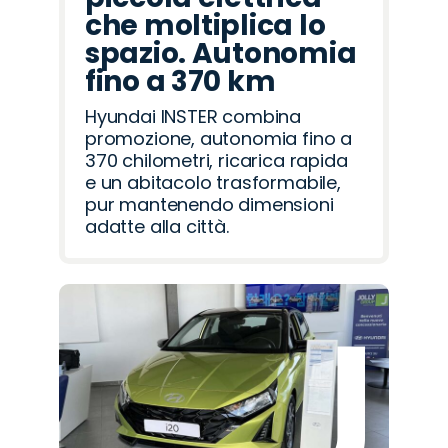
che moltiplica lo
spazio. Autonomia
fino a 370 km
Hyundai INSTER combina
promozione, autonomia fino a
370 chilometri, ricarica rapida
e un abitacolo trasformabile,
pur mantenendo dimensioni
adatte alla città.