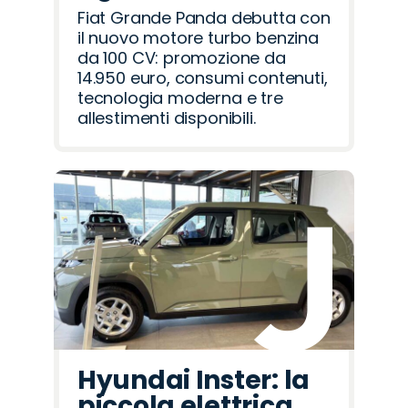
Fiat Grande Panda debutta con
il nuovo motore turbo benzina
da 100 CV: promozione da
14.950 euro, consumi contenuti,
tecnologia moderna e tre
allestimenti disponibili.
Hyundai Inster: la
piccola elettrica