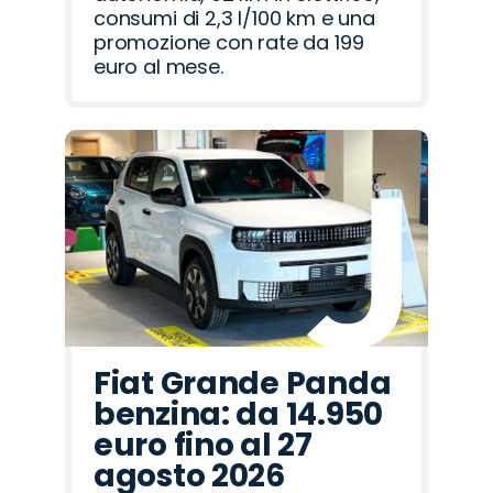
consumi di 2,3 l/100 km e una
promozione con rate da 199
euro al mese.
Fiat Grande Panda
benzina: da 14.950
euro fino al 27
agosto 2026