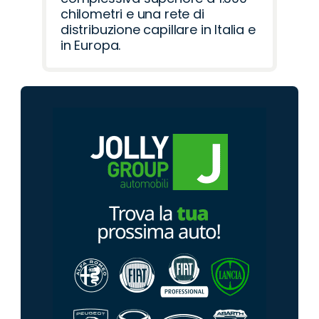
chilometri e una rete di
distribuzione capillare in Italia e
in Europa.