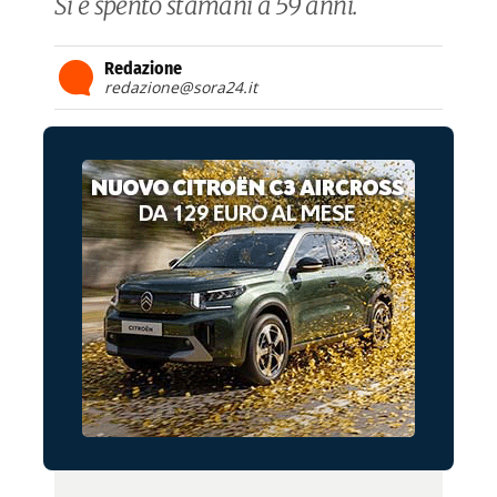
Si è spento stamani a 59 anni.
Redazione
redazione@sora24.it