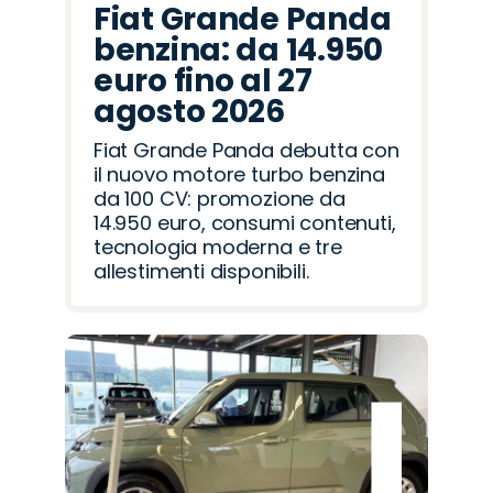
Fiat Grande Panda
benzina: da 14.950
euro fino al 27
agosto 2026
Fiat Grande Panda debutta con
il nuovo motore turbo benzina
da 100 CV: promozione da
14.950 euro, consumi contenuti,
tecnologia moderna e tre
allestimenti disponibili.