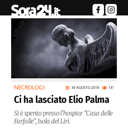
NECROLOGI
30 AGOSTO 2018
14"
Ci ha lasciato Elio Palma
Si è spento presso l'hospice "Casa delle
Farfalle", Isola del Liri.