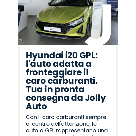
Hyundai i20 GPL:
l'auto adatta a
fronteggiare il
caro carburanti.
Tua in pronta
consegna da Jolly
Auto
Con il caro carburanti sempre
al centro dell'attenzione, le
auto a GPL rappresentano una