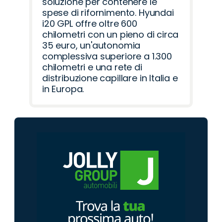
soluzione per contenere le
spese di rifornimento. Hyundai
i20 GPL offre oltre 600
chilometri con un pieno di circa
35 euro, un'autonomia
complessiva superiore a 1.300
chilometri e una rete di
distribuzione capillare in Italia e
in Europa.