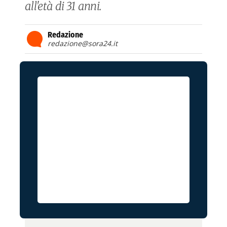
all'età di 31 anni.
Redazione
redazione@sora24.it