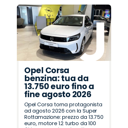
Opel Corsa
benzina: tua da
13.750 euro fino a
fine agosto 2026
Opel Corsa torna protagonista
ad agosto 2026 con la Super
Rottamazione: prezzo da 13.750
euro, motore 1.2 turbo da 100