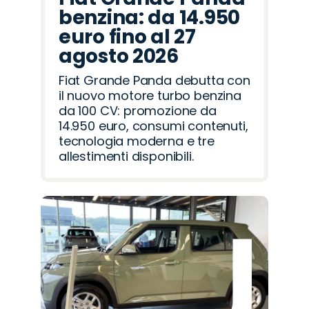
benzina: da 14.950
euro fino al 27
agosto 2026
Fiat Grande Panda debutta con
il nuovo motore turbo benzina
da 100 CV: promozione da
14.950 euro, consumi contenuti,
tecnologia moderna e tre
allestimenti disponibili.