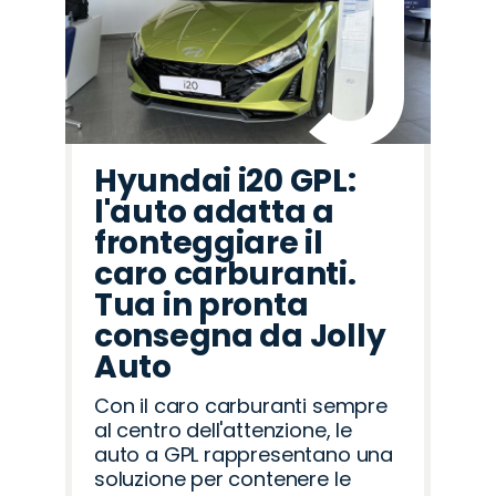
Hyundai i20 GPL:
l'auto adatta a
fronteggiare il
caro carburanti.
Tua in pronta
consegna da Jolly
Auto
Con il caro carburanti sempre
al centro dell'attenzione, le
auto a GPL rappresentano una
soluzione per contenere le