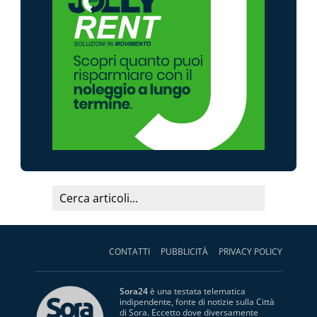
CONTATTI
PUBBLICITÀ
PRIVACY POLICY
Sora24
è una testata telematica
indipendente, fonte di notizie sulla Città
di Sora. Eccetto dove diversamente