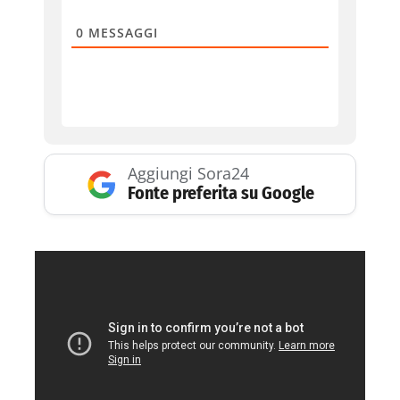
0
MESSAGGI
Aggiungi Sora24
Fonte preferita su Google