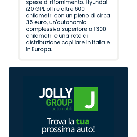
spese di rifornimento. Hyundai
i20 GPL offre oltre 600
chilometri con un pieno di circa
35 euro, un'autonomia
complessiva superiore a 1.300
chilometri e una rete di
distribuzione capillare in Italia e
in Europa.