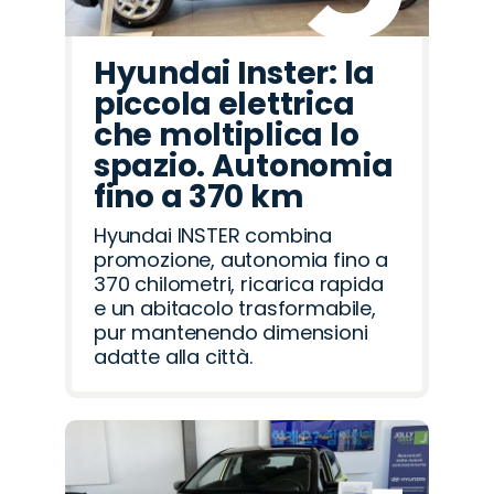
Hyundai Inster: la
piccola elettrica
che moltiplica lo
spazio. Autonomia
fino a 370 km
Hyundai INSTER combina
promozione, autonomia fino a
370 chilometri, ricarica rapida
e un abitacolo trasformabile,
pur mantenendo dimensioni
adatte alla città.