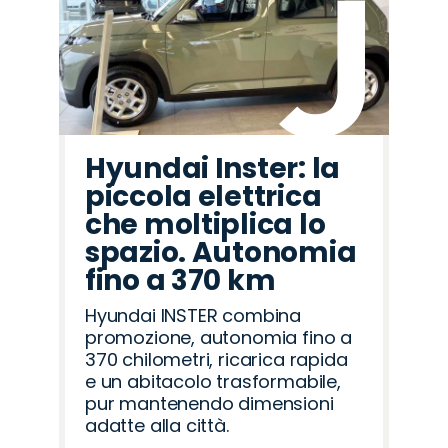
Hyundai Inster: la
piccola elettrica
che moltiplica lo
spazio. Autonomia
fino a 370 km
Hyundai INSTER combina
promozione, autonomia fino a
370 chilometri, ricarica rapida
e un abitacolo trasformabile,
pur mantenendo dimensioni
adatte alla città.