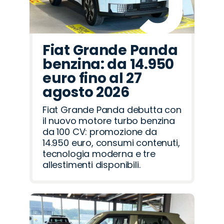
Fiat Grande Panda
benzina: da 14.950
euro fino al 27
agosto 2026
Fiat Grande Panda debutta con
il nuovo motore turbo benzina
da 100 CV: promozione da
14.950 euro, consumi contenuti,
tecnologia moderna e tre
allestimenti disponibili.