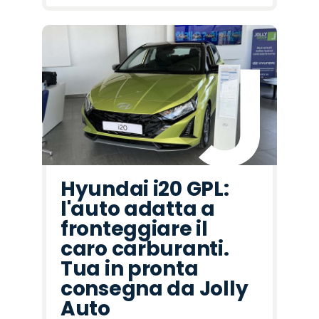
Hyundai i20 GPL:
l'auto adatta a
fronteggiare il
caro carburanti.
Tua in pronta
consegna da Jolly
Auto