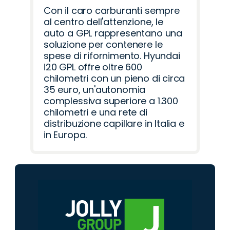
Con il caro carburanti sempre
al centro dell'attenzione, le
auto a GPL rappresentano una
soluzione per contenere le
spese di rifornimento. Hyundai
i20 GPL offre oltre 600
chilometri con un pieno di circa
35 euro, un'autonomia
complessiva superiore a 1.300
chilometri e una rete di
distribuzione capillare in Italia e
in Europa.