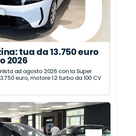
ina: tua da 13.750 euro
to 2026
nista ad agosto 2026 con la Super
3.750 euro, motore 1.2 turbo da 100 CV