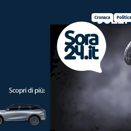
Cronaca
Politic