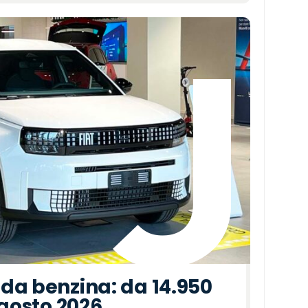
da benzina: da 14.950
agosto 2026