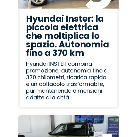
Hyundai Inster: la
piccola elettrica
che moltiplica lo
spazio. Autonomia
fino a 370 km
Hyundai INSTER combina
promozione, autonomia fino a
370 chilometri, ricarica rapida
e un abitacolo trasformabile,
pur mantenendo dimensioni
adatte alla città.