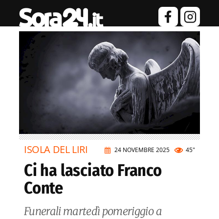
ISOLA DEL LIRI
24 NOVEMBRE 2025
45"
Ci ha lasciato Franco
Conte
Funerali martedì pomeriggio a