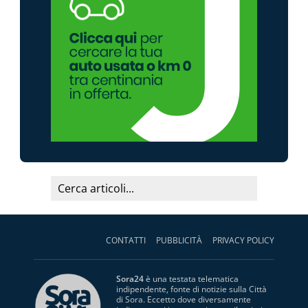
CONTATTI
PUBBLICITÀ
PRIVACY POLICY
Sora24
è una testata telematica
indipendente, fonte di notizie sulla Città
di Sora. Eccetto dove diversamente