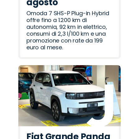
agosto
Omoda 7 SHS-P Plug-in Hybrid
offre fino a 1.200 km di
autonomia, 92 km in elettrico,
consumi di 2,3 l/100 km e una
promozione con rate da 199
euro al mese.
Fiat Grande Panda