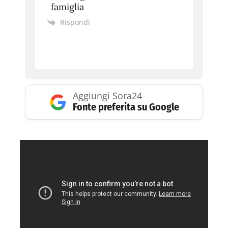
famiglia
Rispondi
Aggiungi Sora24
Fonte preferita su Google