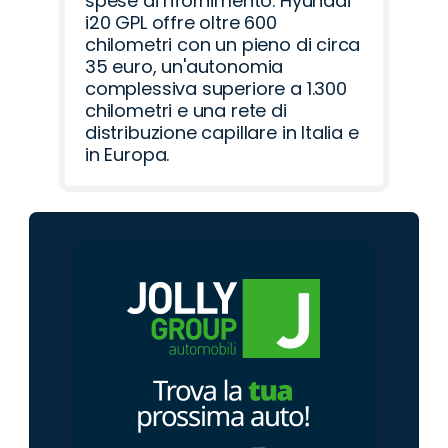
spese di rifornimento. Hyundai
i20 GPL offre oltre 600
chilometri con un pieno di circa
35 euro, un'autonomia
complessiva superiore a 1.300
chilometri e una rete di
distribuzione capillare in Italia e
in Europa.