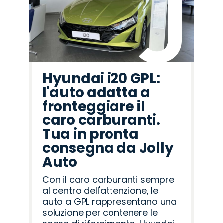
Hyundai i20 GPL:
l'auto adatta a
fronteggiare il
caro carburanti.
Tua in pronta
consegna da Jolly
Auto
Con il caro carburanti sempre
al centro dell'attenzione, le
auto a GPL rappresentano una
soluzione per contenere le