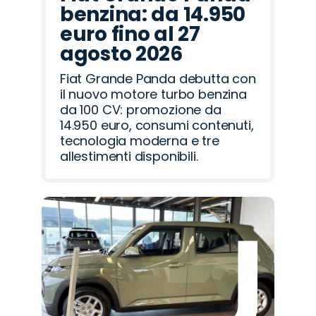
benzina: da 14.950
euro fino al 27
agosto 2026
Fiat Grande Panda debutta con
il nuovo motore turbo benzina
da 100 CV: promozione da
14.950 euro, consumi contenuti,
tecnologia moderna e tre
allestimenti disponibili.