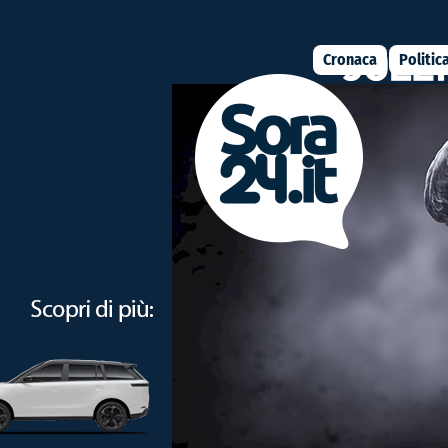
Cronaca
Politic