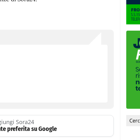
iungi Sora24
te preferita su Google