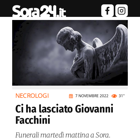
NECROLOGI
7 NOVEMBRE 2022
31"
Ci ha lasciato Giovanni
Facchini
Funerali martedì mattina a Sora.