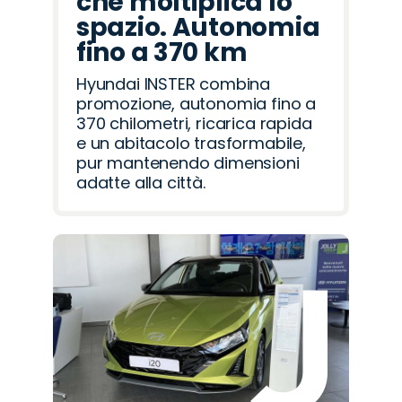
che moltiplica lo
spazio. Autonomia
fino a 370 km
Hyundai INSTER combina
promozione, autonomia fino a
370 chilometri, ricarica rapida
e un abitacolo trasformabile,
pur mantenendo dimensioni
adatte alla città.