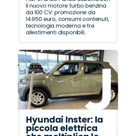
il nuovo motore turbo benzina
da 100 CV: promozione da
14.950 euro, consumi contenuti,
tecnologia moderna e tre
allestimenti disponibili.
Hyundai Inster: la
piccola elettrica