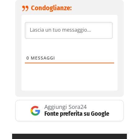
Condoglianze:
0
MESSAGGI
Aggiungi Sora24
Fonte preferita su Google