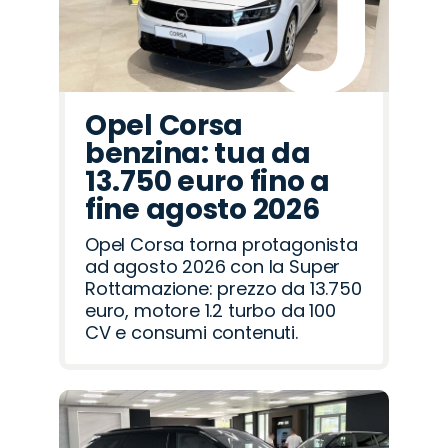
Opel Corsa
benzina: tua da
13.750 euro fino a
fine agosto 2026
Opel Corsa torna protagonista
ad agosto 2026 con la Super
Rottamazione: prezzo da 13.750
euro, motore 1.2 turbo da 100
CV e consumi contenuti.