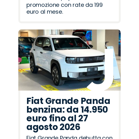
promozione con rate da 199
euro al mese.
Fiat Grande Panda
benzina: da 14.950
euro fino al 27
agosto 2026
Fiat Grande Panda debutta con