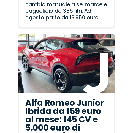
cambio manuale a sei marce e
bagagliaio da 385 litri. Ad
agosto parte da 18.950 euro.
Alfa Romeo Junior
Ibrida da 159 euro
al mese: 145 CV e
5.000 euro di