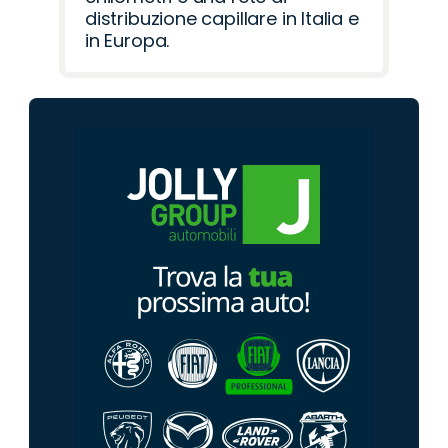
distribuzione capillare in Italia e
in Europa.