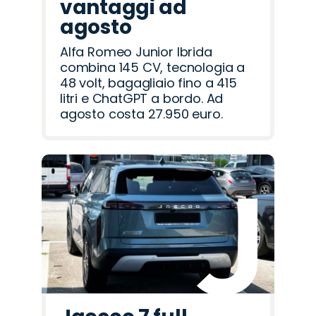
vantaggi ad
agosto
Alfa Romeo Junior Ibrida
combina 145 CV, tecnologia a
48 volt, bagagliaio fino a 415
litri e ChatGPT a bordo. Ad
agosto costa 27.950 euro.