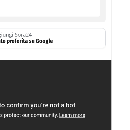
iungi Sora24
te preferita su Google