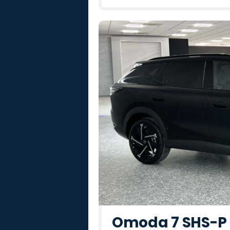
Omoda 7 SHS-P P