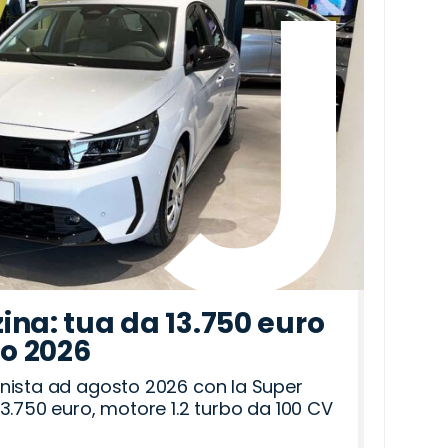
ina: tua da 13.750 euro
to 2026
nista ad agosto 2026 con la Super
3.750 euro, motore 1.2 turbo da 100 CV