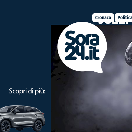
Cronaca
Politic