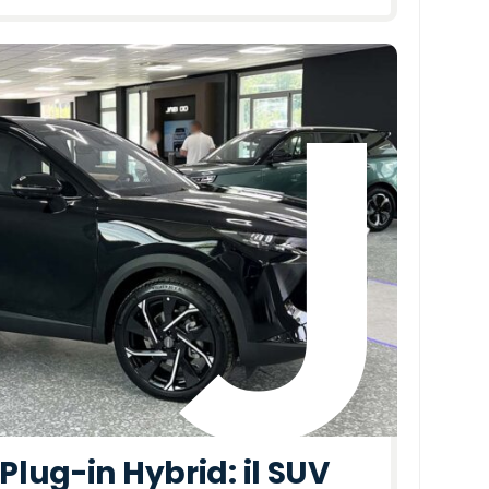
lug-in Hybrid: il SUV