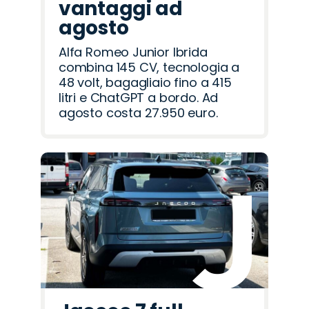
vantaggi ad
agosto
Alfa Romeo Junior Ibrida
combina 145 CV, tecnologia a
48 volt, bagagliaio fino a 415
litri e ChatGPT a bordo. Ad
agosto costa 27.950 euro.