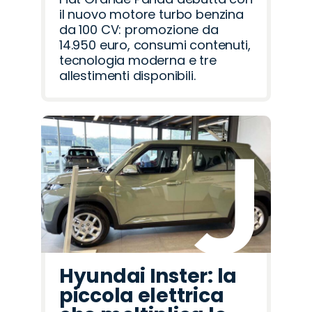
il nuovo motore turbo benzina
da 100 CV: promozione da
14.950 euro, consumi contenuti,
tecnologia moderna e tre
allestimenti disponibili.
Hyundai Inster: la
piccola elettrica