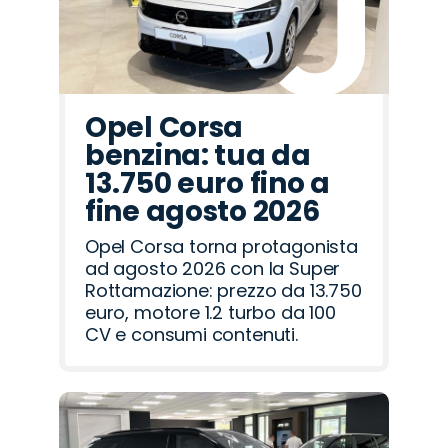
Opel Corsa
benzina: tua da
13.750 euro fino a
fine agosto 2026
Opel Corsa torna protagonista
ad agosto 2026 con la Super
Rottamazione: prezzo da 13.750
euro, motore 1.2 turbo da 100
CV e consumi contenuti.