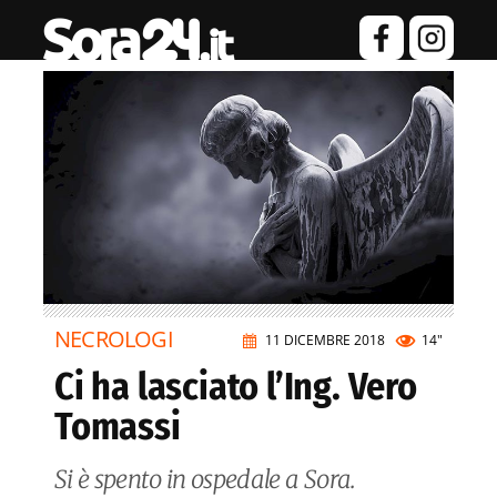
NECROLOGI
11 DICEMBRE 2018
14"
Ci ha lasciato l’Ing. Vero
Tomassi
Si è spento in ospedale a Sora.