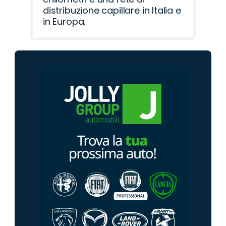
distribuzione capillare in Italia e
in Europa.