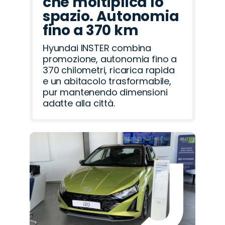
che moltiplica lo
spazio. Autonomia
fino a 370 km
Hyundai INSTER combina
promozione, autonomia fino a
370 chilometri, ricarica rapida
e un abitacolo trasformabile,
pur mantenendo dimensioni
adatte alla città.