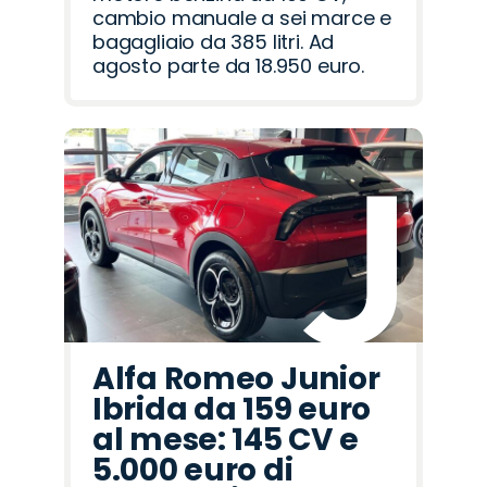
cambio manuale a sei marce e
bagagliaio da 385 litri. Ad
agosto parte da 18.950 euro.
Alfa Romeo Junior
Ibrida da 159 euro
al mese: 145 CV e
5.000 euro di