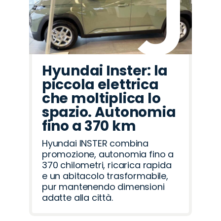
Hyundai Inster: la
piccola elettrica
che moltiplica lo
spazio. Autonomia
fino a 370 km
Hyundai INSTER combina
promozione, autonomia fino a
370 chilometri, ricarica rapida
e un abitacolo trasformabile,
pur mantenendo dimensioni
adatte alla città.