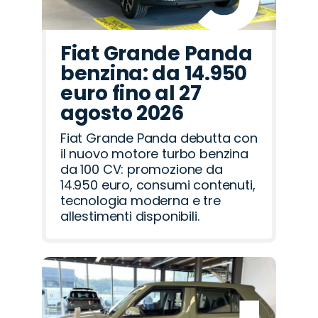
Fiat Grande Panda
benzina: da 14.950
euro fino al 27
agosto 2026
Fiat Grande Panda debutta con
il nuovo motore turbo benzina
da 100 CV: promozione da
14.950 euro, consumi contenuti,
tecnologia moderna e tre
allestimenti disponibili.