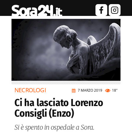
NECROLOGI
7 MARZO 2019
18"
Ci ha lasciato Lorenzo
Consigli (Enzo)
Si è spento in ospedale a Sora.