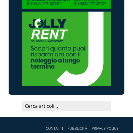
CONTATTI
PUBBLICITÀ
PRIVACY POLICY