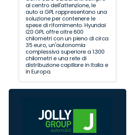
al centro dell'attenzione, le
auto a GPL rappresentano una
soluzione per contenere le
spese di rifornimento. Hyundai
i20 GPL offre oltre 600
chilometri con un pieno di circa
35 euro, un'autonomia
complessiva superiore a 1.300
chilometri e una rete di
distribuzione capillare in Italia e
in Europa.