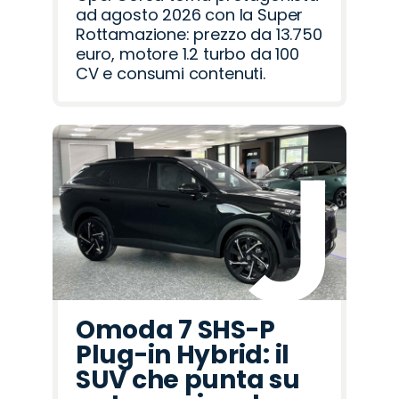
ad agosto 2026 con la Super
Rottamazione: prezzo da 13.750
euro, motore 1.2 turbo da 100
CV e consumi contenuti.
Omoda 7 SHS-P
Plug-in Hybrid: il
SUV che punta su