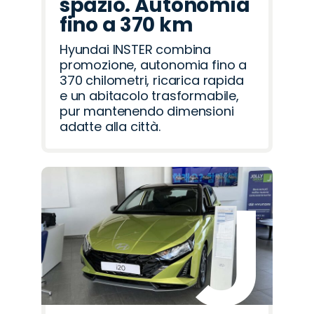
spazio. Autonomia
fino a 370 km
Hyundai INSTER combina
promozione, autonomia fino a
370 chilometri, ricarica rapida
e un abitacolo trasformabile,
pur mantenendo dimensioni
adatte alla città.