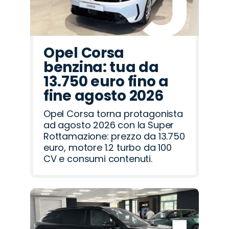
Opel Corsa
benzina: tua da
13.750 euro fino a
fine agosto 2026
Opel Corsa torna protagonista
ad agosto 2026 con la Super
Rottamazione: prezzo da 13.750
euro, motore 1.2 turbo da 100
CV e consumi contenuti.