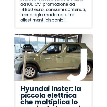
da 100 CV: promozione da
14.950 euro, consumi contenuti,
tecnologia moderna e tre
allestimenti disponibili.
Hyundai Inster: la
piccola elettrica
che moltiplica lo