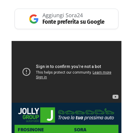
Aggiungi Sora24
Fonte preferita su Google