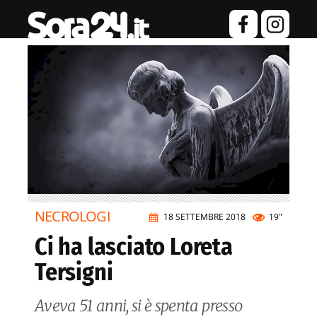
NECROLOGI
18 SETTEMBRE 2018
19"
Ci ha lasciato Loreta
Tersigni
Aveva 51 anni, si è spenta presso