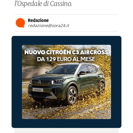
l'Ospedale di Cassino.
Redazione
redazione@sora24.it