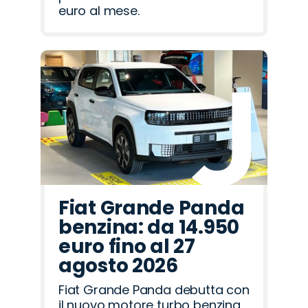
euro al mese.
Fiat Grande Panda
benzina: da 14.950
euro fino al 27
agosto 2026
Fiat Grande Panda debutta con
il nuovo motore turbo benzina