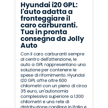
Hyundai i20 GPL:
l'auto adatta a
fronteggiare il
caro carburanti.
Tua in pronta
consegna da Jolly
Auto
Con il caro carburanti sempre
al centro dell'attenzione, le
auto a GPL rappresentano una
soluzione per contenere le
spese di rifornimento. Hyundai
i20 GPL offre oltre 600
chilometri con un pieno di circa
35 euro, un'autonomia
complessiva superiore a 1.300
chilometri e una rete di
distribuzione capillare in Italia e