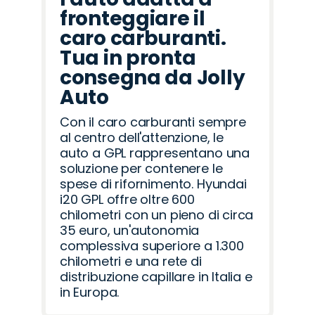
fronteggiare il
caro carburanti.
Tua in pronta
consegna da Jolly
Auto
Con il caro carburanti sempre
al centro dell'attenzione, le
auto a GPL rappresentano una
soluzione per contenere le
spese di rifornimento. Hyundai
i20 GPL offre oltre 600
chilometri con un pieno di circa
35 euro, un'autonomia
complessiva superiore a 1.300
chilometri e una rete di
distribuzione capillare in Italia e
in Europa.