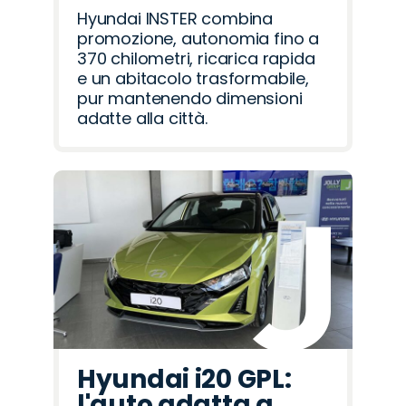
Hyundai INSTER combina
promozione, autonomia fino a
370 chilometri, ricarica rapida
e un abitacolo trasformabile,
pur mantenendo dimensioni
adatte alla città.
Hyundai i20 GPL:
l'auto adatta a