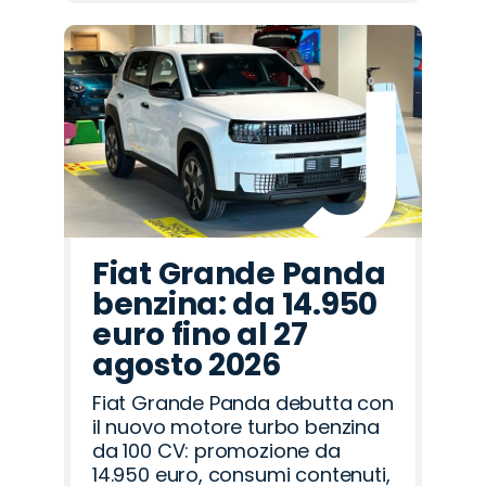
Fiat Grande Panda
benzina: da 14.950
euro fino al 27
agosto 2026
Fiat Grande Panda debutta con
il nuovo motore turbo benzina
da 100 CV: promozione da
14.950 euro, consumi contenuti,