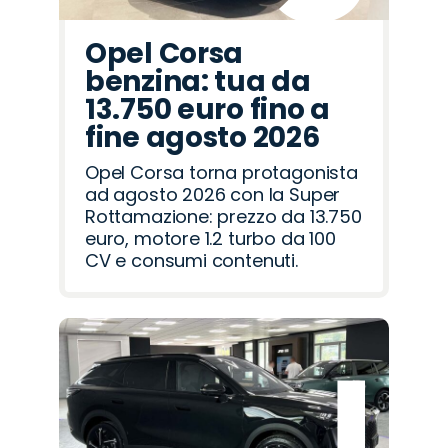
Opel Corsa
benzina: tua da
13.750 euro fino a
fine agosto 2026
Opel Corsa torna protagonista
ad agosto 2026 con la Super
Rottamazione: prezzo da 13.750
euro, motore 1.2 turbo da 100
CV e consumi contenuti.