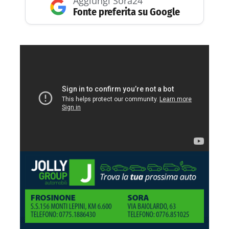
Aggiungi Sora24
Fonte preferita su Google