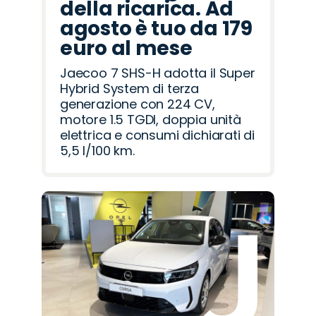
della ricarica. Ad
agosto è tuo da 179
euro al mese
Jaecoo 7 SHS-H adotta il Super
Hybrid System di terza
generazione con 224 CV,
motore 1.5 TGDI, doppia unità
elettrica e consumi dichiarati di
5,5 l/100 km.