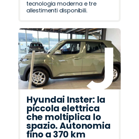
tecnologia moderna e tre
allestimenti disponibili.
Hyundai Inster: la
piccola elettrica
che moltiplica lo
spazio. Autonomia
fino a 370 km