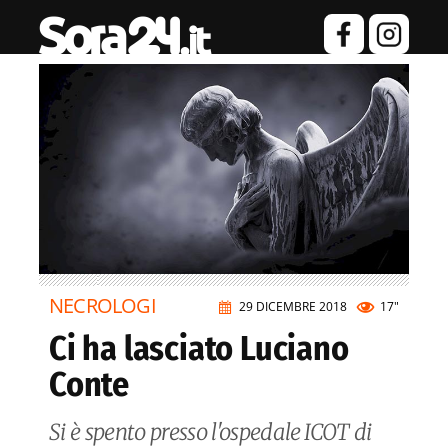
NECROLOGI
29 DICEMBRE 2018
17"
Ci ha lasciato Luciano
Conte
Si è spento presso l'ospedale ICOT di