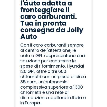
l'auto adatta a
fronteggiare il
caro carburanti.
Tua in pronta
consegna da Jolly
Auto
Con il caro carburanti sempre
al centro dell'attenzione, le
auto a GPL rappresentano una
soluzione per contenere le
spese di rifornimento. Hyundai
i20 GPL offre oltre 600
chilometri con un pieno di circa
35 euro, un'autonomia
complessiva superiore a 1.300
chilometri e una rete di
distribuzione capillare in Italia e
in Europa.