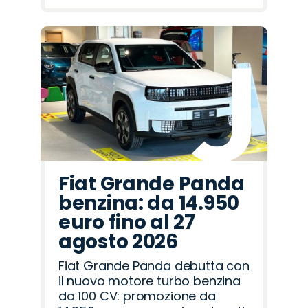
Fiat Grande Panda
benzina: da 14.950
euro fino al 27
agosto 2026
Fiat Grande Panda debutta con
il nuovo motore turbo benzina
da 100 CV: promozione da