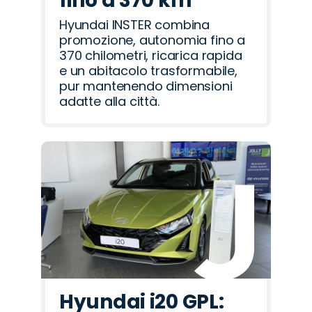
fino a 370 km
Hyundai INSTER combina
promozione, autonomia fino a
370 chilometri, ricarica rapida
e un abitacolo trasformabile,
pur mantenendo dimensioni
adatte alla città.
Hyundai i20 GPL: