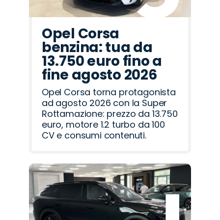
Opel Corsa
benzina: tua da
13.750 euro fino a
fine agosto 2026
Opel Corsa torna protagonista
ad agosto 2026 con la Super
Rottamazione: prezzo da 13.750
euro, motore 1.2 turbo da 100
CV e consumi contenuti.