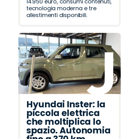
14.950 euro, consumi contenuti,
tecnologia moderna e tre
allestimenti disponibili.
Hyundai Inster: la
piccola elettrica
che moltiplica lo
spazio. Autonomia