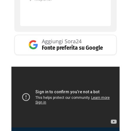
Aggiungi Sora24
Fonte preferita su Google