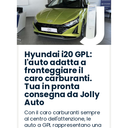
Hyundai i20 GPL:
l'auto adatta a
fronteggiare il
caro carburanti.
Tua in pronta
consegna da Jolly
Auto
Con il caro carburanti sempre
al centro dell'attenzione, le
auto a GPL rappresentano una