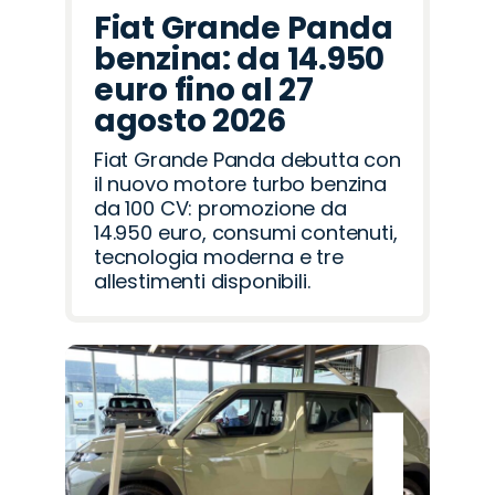
Fiat Grande Panda
benzina: da 14.950
euro fino al 27
agosto 2026
Fiat Grande Panda debutta con
il nuovo motore turbo benzina
da 100 CV: promozione da
14.950 euro, consumi contenuti,
tecnologia moderna e tre
allestimenti disponibili.