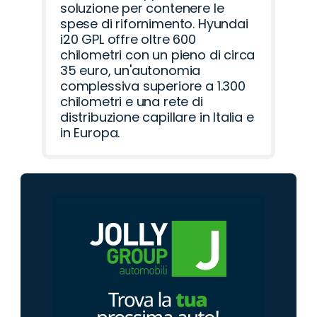
soluzione per contenere le
spese di rifornimento. Hyundai
i20 GPL offre oltre 600
chilometri con un pieno di circa
35 euro, un'autonomia
complessiva superiore a 1.300
chilometri e una rete di
distribuzione capillare in Italia e
in Europa.