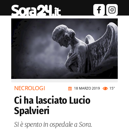
NECROLOGI
18 MARZO 2019
15"
Ci ha lasciato Lucio
Spalvieri
Si è spento in ospedale a Sora.