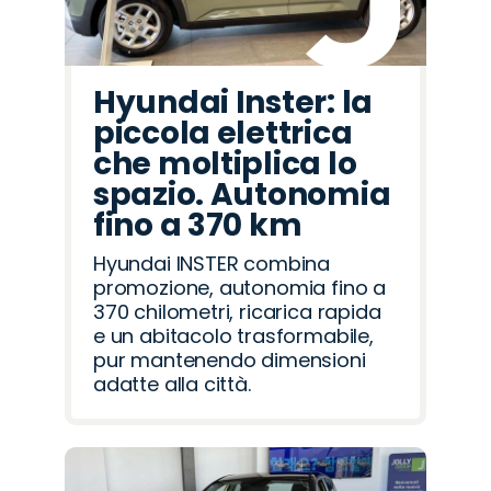
Hyundai Inster: la
piccola elettrica
che moltiplica lo
spazio. Autonomia
fino a 370 km
Hyundai INSTER combina
promozione, autonomia fino a
370 chilometri, ricarica rapida
e un abitacolo trasformabile,
pur mantenendo dimensioni
adatte alla città.