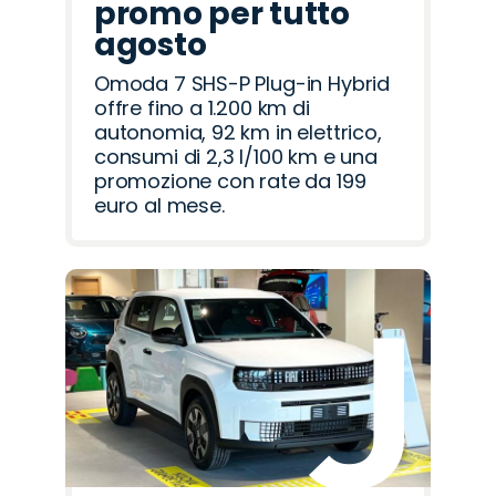
promo per tutto
agosto
Omoda 7 SHS-P Plug-in Hybrid
offre fino a 1.200 km di
autonomia, 92 km in elettrico,
consumi di 2,3 l/100 km e una
promozione con rate da 199
euro al mese.