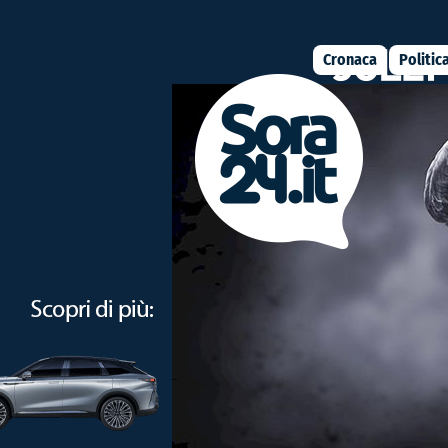
Cronaca
Politic