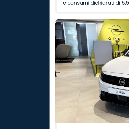
e consumi dichiarati di 5,5