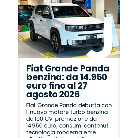
Fiat Grande Panda
benzina: da 14.950
euro fino al 27
agosto 2026
Fiat Grande Panda debutta con
il nuovo motore turbo benzina
da 100 CV: promozione da
14.950 euro, consumi contenuti,
tecnologia moderna e tre