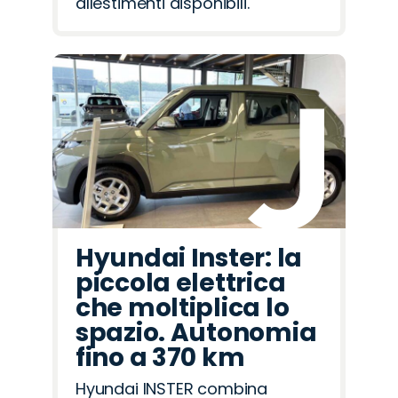
allestimenti disponibili.
Hyundai Inster: la
piccola elettrica
che moltiplica lo
spazio. Autonomia
fino a 370 km
Hyundai INSTER combina