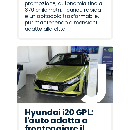
promozione, autonomia fino a
370 chilometri, ricarica rapida
e un abitacolo trasformabile,
pur mantenendo dimensioni
adatte alla città.
Hyundai i20 GPL:
l'auto adatta a
fronteggiare il