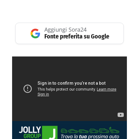
Aggiungi Sora24
Fonte preferita su Google