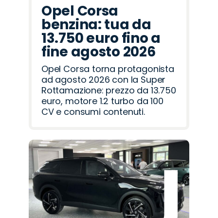
Opel Corsa
benzina: tua da
13.750 euro fino a
fine agosto 2026
Opel Corsa torna protagonista
ad agosto 2026 con la Super
Rottamazione: prezzo da 13.750
euro, motore 1.2 turbo da 100
CV e consumi contenuti.