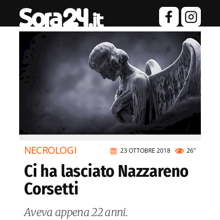
NECROLOGI
23 OTTOBRE 2018
26"
Ci ha lasciato Nazzareno
Corsetti
Aveva appena 22 anni.