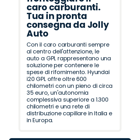
caro carburanti.
Tua in pronta
consegna da Jolly
Auto
Con il caro carburanti sempre
al centro dell'attenzione, le
auto a GPL rappresentano una
soluzione per contenere le
spese di rifornimento. Hyundai
i20 GPL offre oltre 600
chilometri con un pieno di circa
35 euro, un'autonomia
complessiva superiore a 1.300
chilometri e una rete di
distribuzione capillare in Italia e
in Europa.