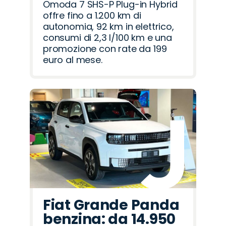
Omoda 7 SHS-P Plug-in Hybrid
offre fino a 1.200 km di
autonomia, 92 km in elettrico,
consumi di 2,3 l/100 km e una
promozione con rate da 199
euro al mese.
Fiat Grande Panda
benzina: da 14.950