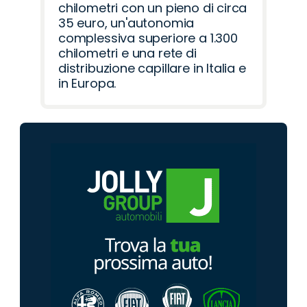
chilometri con un pieno di circa
35 euro, un'autonomia
complessiva superiore a 1.300
chilometri e una rete di
distribuzione capillare in Italia e
in Europa.