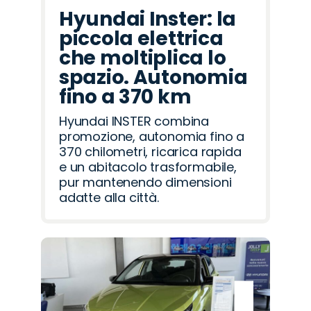
Hyundai Inster: la
piccola elettrica
che moltiplica lo
spazio. Autonomia
fino a 370 km
Hyundai INSTER combina
promozione, autonomia fino a
370 chilometri, ricarica rapida
e un abitacolo trasformabile,
pur mantenendo dimensioni
adatte alla città.