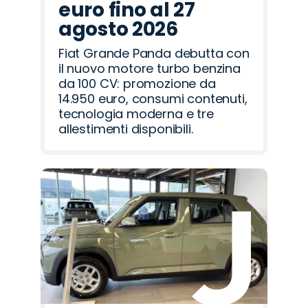
euro fino al 27
agosto 2026
Fiat Grande Panda debutta con
il nuovo motore turbo benzina
da 100 CV: promozione da
14.950 euro, consumi contenuti,
tecnologia moderna e tre
allestimenti disponibili.