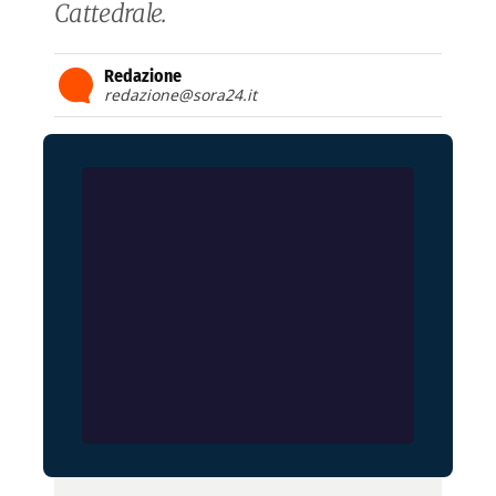
Cattedrale.
Redazione
redazione@sora24.it