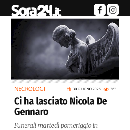
NECROLOGI
30 GIUGNO 2026
36"
Ci ha lasciato Nicola De
Gennaro
Funerali martedì pomeriggio in