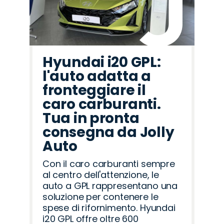
Hyundai i20 GPL:
l'auto adatta a
fronteggiare il
caro carburanti.
Tua in pronta
consegna da Jolly
Auto
Con il caro carburanti sempre
al centro dell'attenzione, le
auto a GPL rappresentano una
soluzione per contenere le
spese di rifornimento. Hyundai
i20 GPL offre oltre 600