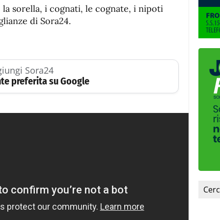
, la sorella, i cognati, le cognate, i nipoti
glianze di Sora24.
iungi Sora24
te preferita su Google