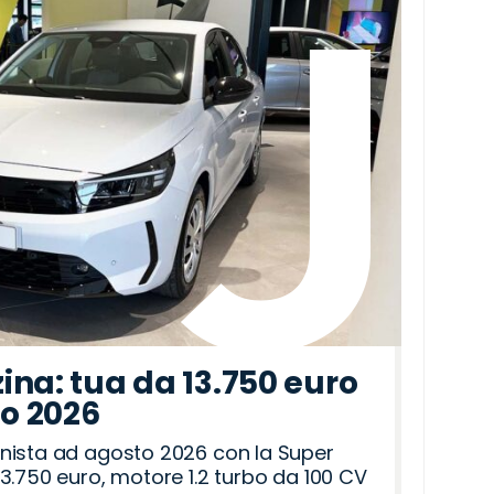
ina: tua da 13.750 euro
to 2026
nista ad agosto 2026 con la Super
3.750 euro, motore 1.2 turbo da 100 CV