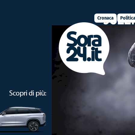
Cronaca
Politic