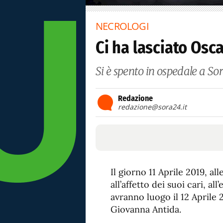
NECROLOGI
Ci ha lasciato Osca
Si è spento in ospedale a Sor
Redazione
redazione@sora24.it
Il giorno 11 Aprile 2019, a
all’affetto dei suoi cari, all
avranno luogo il 12 Aprile 2
Giovanna Antida.