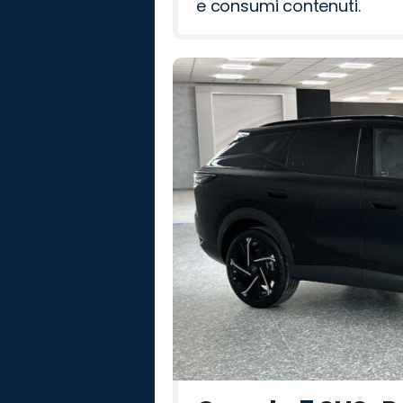
e consumi contenuti.