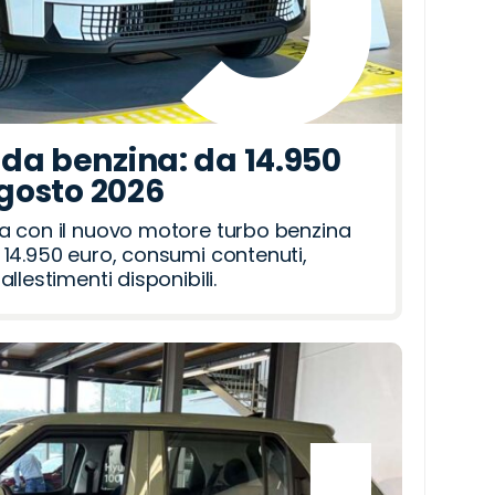
da benzina: da 14.950
agosto 2026
a con il nuovo motore turbo benzina
14.950 euro, consumi contenuti,
llestimenti disponibili.