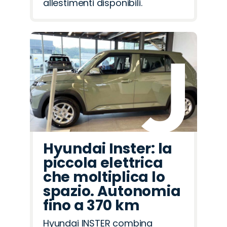
allestimenti disponibili.
Hyundai Inster: la
piccola elettrica
che moltiplica lo
spazio. Autonomia
fino a 370 km
Hyundai INSTER combina