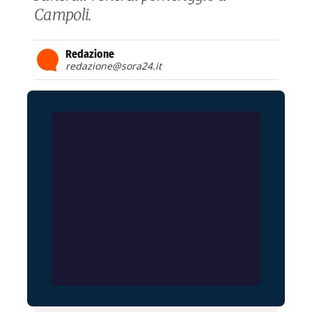
Campoli.
Redazione
redazione@sora24.it