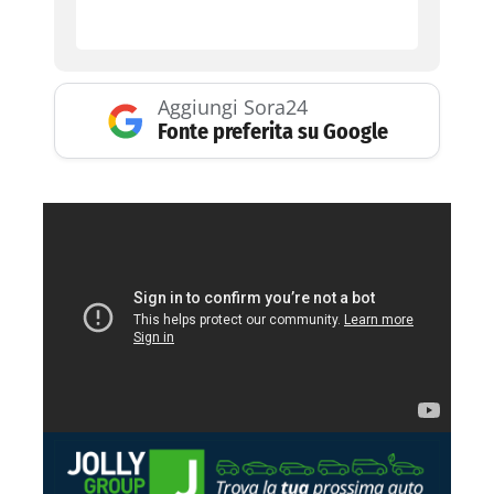
Aggiungi Sora24
Fonte preferita su Google