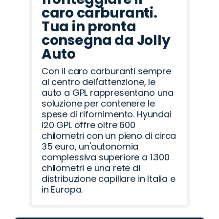
caro carburanti.
Tua in pronta
consegna da Jolly
Auto
Con il caro carburanti sempre
al centro dell'attenzione, le
auto a GPL rappresentano una
soluzione per contenere le
spese di rifornimento. Hyundai
i20 GPL offre oltre 600
chilometri con un pieno di circa
35 euro, un'autonomia
complessiva superiore a 1.300
chilometri e una rete di
distribuzione capillare in Italia e
in Europa.