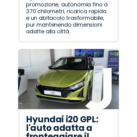
promozione, autonomia fino a
370 chilometri, ricarica rapida
e un abitacolo trasformabile,
pur mantenendo dimensioni
adatte alla città.
Hyundai i20 GPL:
l'auto adatta a
fronteggiare il