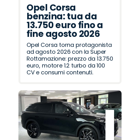
Opel Corsa
benzina: tua da
13.750 euro fino a
fine agosto 2026
Opel Corsa torna protagonista
ad agosto 2026 con la Super
Rottamazione: prezzo da 13.750
euro, motore 1.2 turbo da 100
CV e consumi contenuti.