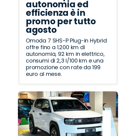
autonomia ed
efficienza è in
promo per tutto
agosto
Omoda 7 SHS-P Plug-in Hybrid
offre fino a 1.200 km di
autonomia, 92 km in elettrico,
consumi di 2,3 l/100 km e una
promozione con rate da 199
euro al mese.