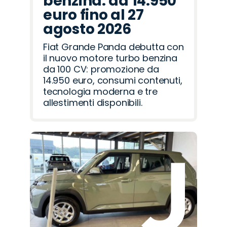
benzina: da 14.950
euro fino al 27
agosto 2026
Fiat Grande Panda debutta con
il nuovo motore turbo benzina
da 100 CV: promozione da
14.950 euro, consumi contenuti,
tecnologia moderna e tre
allestimenti disponibili.