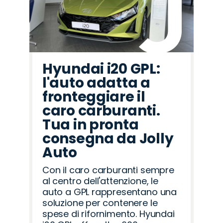
Hyundai i20 GPL:
l'auto adatta a
fronteggiare il
caro carburanti.
Tua in pronta
consegna da Jolly
Auto
Con il caro carburanti sempre
al centro dell'attenzione, le
auto a GPL rappresentano una
soluzione per contenere le
spese di rifornimento. Hyundai