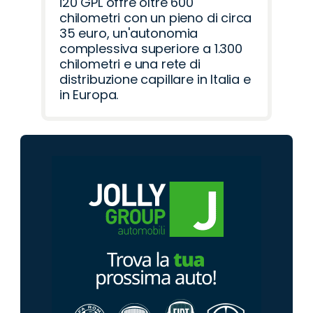
i20 GPL offre oltre 600
chilometri con un pieno di circa
35 euro, un'autonomia
complessiva superiore a 1.300
chilometri e una rete di
distribuzione capillare in Italia e
in Europa.