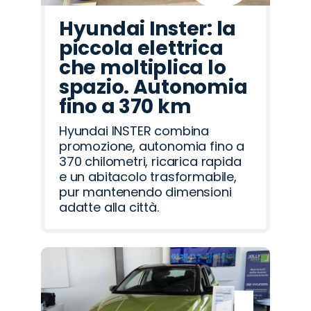
Hyundai Inster: la
piccola elettrica
che moltiplica lo
spazio. Autonomia
fino a 370 km
Hyundai INSTER combina
promozione, autonomia fino a
370 chilometri, ricarica rapida
e un abitacolo trasformabile,
pur mantenendo dimensioni
adatte alla città.