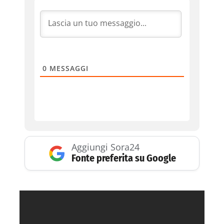
0
MESSAGGI
Aggiungi Sora24
Fonte preferita su Google