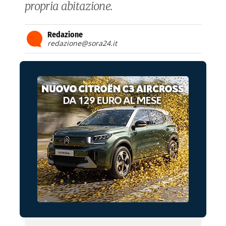
propria abitazione.
Redazione
redazione@sora24.it