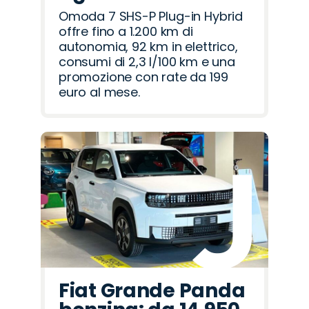
Omoda 7 SHS-P Plug-in Hybrid
offre fino a 1.200 km di
autonomia, 92 km in elettrico,
consumi di 2,3 l/100 km e una
promozione con rate da 199
euro al mese.
Fiat Grande Panda