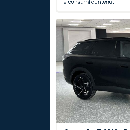
e consumi contenuti.