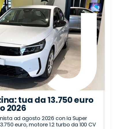
ina: tua da 13.750 euro
to 2026
nista ad agosto 2026 con la Super
3.750 euro, motore 1.2 turbo da 100 CV