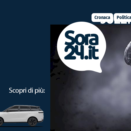
Cronaca
Politic