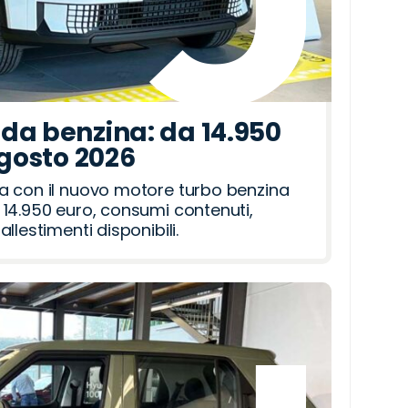
da benzina: da 14.950
agosto 2026
a con il nuovo motore turbo benzina
14.950 euro, consumi contenuti,
llestimenti disponibili.