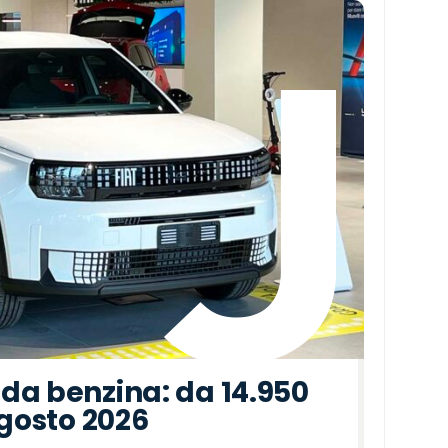
da benzina: da 14.950
agosto 2026