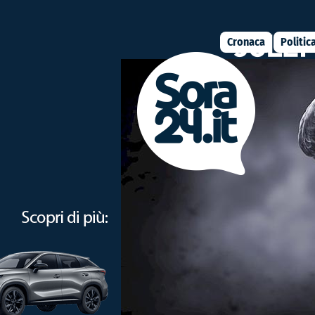
Cronaca
Politic