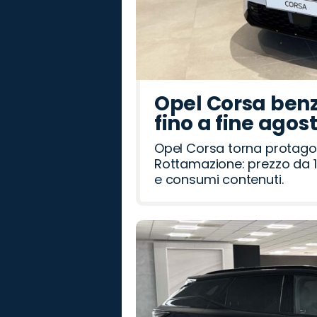
Opel Corsa benz
fino a fine agos
Opel Corsa torna protago
Rottamazione: prezzo da 1
e consumi contenuti.