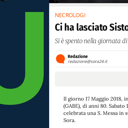
NECROLOGI
Ci ha lasciato Sist
Si è spento nella giornata di 
Redazione
redazione@sora24.it
Il giorno 17 Maggio 2018, 
(GABE), di anni 80. Sabato 
celebrata una S. Messa in 
Sora.