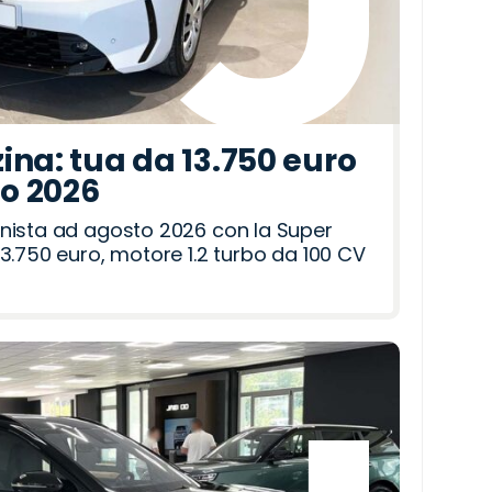
ina: tua da 13.750 euro
to 2026
nista ad agosto 2026 con la Super
3.750 euro, motore 1.2 turbo da 100 CV