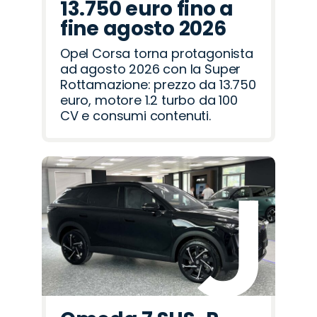
13.750 euro fino a
fine agosto 2026
Opel Corsa torna protagonista
ad agosto 2026 con la Super
Rottamazione: prezzo da 13.750
euro, motore 1.2 turbo da 100
CV e consumi contenuti.