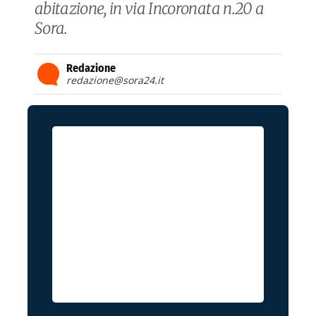
abitazione, in via Incoronata n.20 a
Sora.
Redazione
redazione@sora24.it