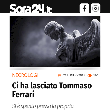
NECROLOGI
21 LUGLIO 2018
16"
Ci ha lasciato Tommaso
Ferrari
Si è spento presso la propria