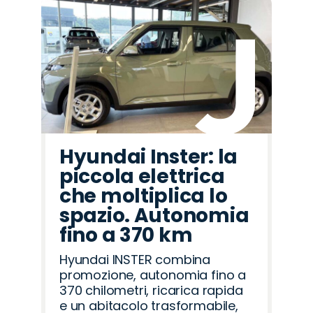
Hyundai Inster: la
piccola elettrica
che moltiplica lo
spazio. Autonomia
fino a 370 km
Hyundai INSTER combina
promozione, autonomia fino a
370 chilometri, ricarica rapida
e un abitacolo trasformabile,