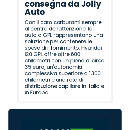
consegna da Jolly
Auto
Con il caro carburanti sempre
al centro dell'attenzione, le
auto a GPL rappresentano una
soluzione per contenere le
spese di rifornimento. Hyundai
i20 GPL offre oltre 600
chilometri con un pieno di circa
35 euro, un'autonomia
complessiva superiore a 1.300
chilometri e una rete di
distribuzione capillare in Italia e
in Europa.