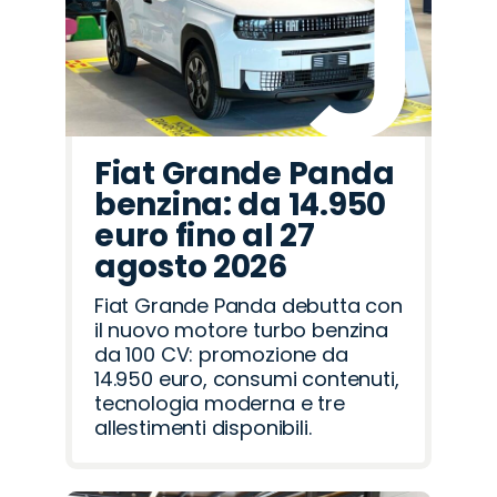
Fiat Grande Panda
benzina: da 14.950
euro fino al 27
agosto 2026
Fiat Grande Panda debutta con
il nuovo motore turbo benzina
da 100 CV: promozione da
14.950 euro, consumi contenuti,
tecnologia moderna e tre
allestimenti disponibili.