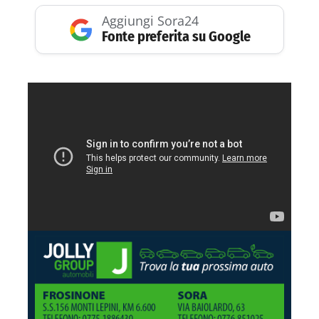
Aggiungi Sora24
Fonte preferita su Google