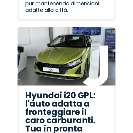
pur mantenendo dimensioni
adatte alla città.
Hyundai i20 GPL:
l'auto adatta a
fronteggiare il
caro carburanti.
Tua in pronta