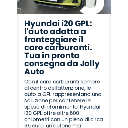
Hyundai i20 GPL:
l'auto adatta a
fronteggiare il
caro carburanti.
Tua in pronta
consegna da Jolly
Auto
Con il caro carburanti sempre
al centro dell'attenzione, le
auto a GPL rappresentano una
soluzione per contenere le
spese di rifornimento. Hyundai
i20 GPL offre oltre 600
chilometri con un pieno di circa
35 euro, un'autonomia