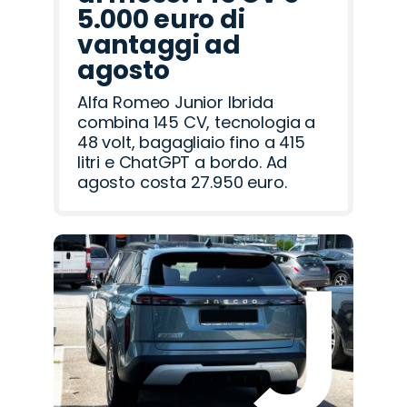
5.000 euro di
vantaggi ad
agosto
Alfa Romeo Junior Ibrida
combina 145 CV, tecnologia a
48 volt, bagagliaio fino a 415
litri e ChatGPT a bordo. Ad
agosto costa 27.950 euro.