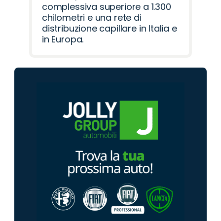
complessiva superiore a 1.300
chilometri e una rete di
distribuzione capillare in Italia e
in Europa.