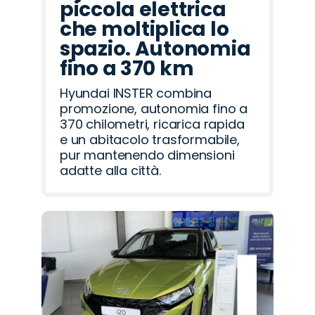
piccola elettrica
che moltiplica lo
spazio. Autonomia
fino a 370 km
Hyundai INSTER combina
promozione, autonomia fino a
370 chilometri, ricarica rapida
e un abitacolo trasformabile,
pur mantenendo dimensioni
adatte alla città.