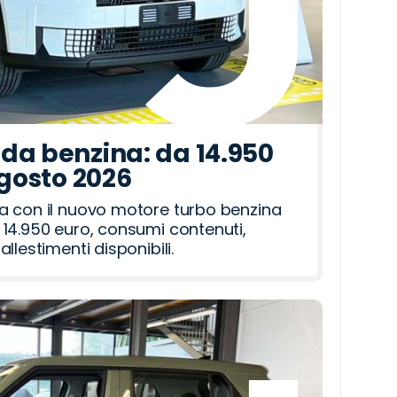
da benzina: da 14.950
agosto 2026
a con il nuovo motore turbo benzina
14.950 euro, consumi contenuti,
llestimenti disponibili.