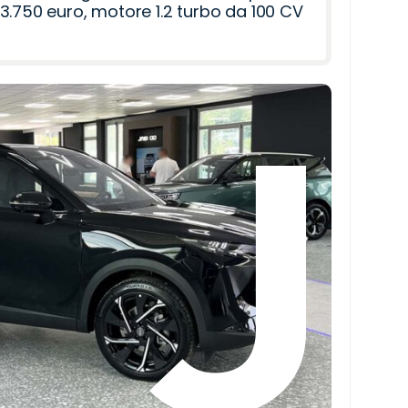
3.750 euro, motore 1.2 turbo da 100 CV