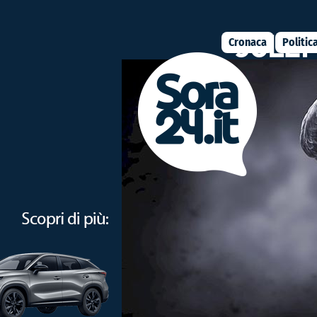
Cronaca
Politic