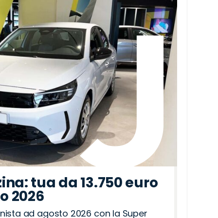
ina: tua da 13.750 euro
to 2026
nista ad agosto 2026 con la Super