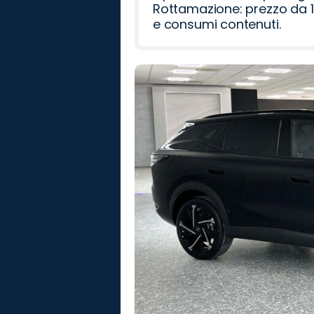
Rottamazione: prezzo da 1
e consumi contenuti.