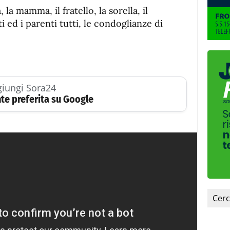
ia, la mamma, il fratello, la sorella, il
i ed i parenti tutti, le condoglianze di
iungi Sora24
te preferita su Google