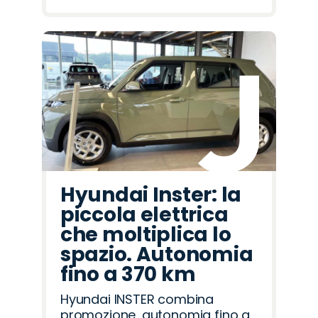
Hyundai Inster: la
piccola elettrica
che moltiplica lo
spazio. Autonomia
fino a 370 km
Hyundai INSTER combina
promozione, autonomia fino a