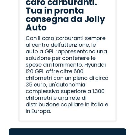
caro carburanti.
Tua in pronta
consegna da Jolly
Auto
Con il caro carburanti sempre
al centro dell'attenzione, le
auto a GPL rappresentano una
soluzione per contenere le
spese di rifornimento. Hyundai
i20 GPL offre oltre 600
chilometri con un pieno di circa
35 euro, un'autonomia
complessiva superiore a 1.300
chilometri e una rete di
distribuzione capillare in Italia e
in Europa.