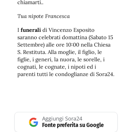
chiamarti..
Tua nipote Francesca
I
funerali
di Vincenzo Esposito
saranno celebrati domattina (Sabato 15
Settembre) alle ore 10:00 nella Chiesa
S. Restituta. Alla moglie, il figlio, le
figlie, i generi, la nuora, le sorelle, i
cognati, le cognate, i nipoti ed i
parenti tutti le condoglianze di Sora24.
Aggiungi Sora24
Fonte preferita su Google