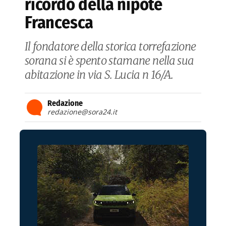
ricordo della nipote
Francesca
Il fondatore della storica torrefazione
sorana si è spento stamane nella sua
abitazione in via S. Lucia n 16/A.
Redazione
redazione@sora24.it