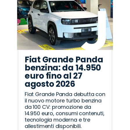
Fiat Grande Panda
benzina: da 14.950
euro fino al 27
agosto 2026
Fiat Grande Panda debutta con
il nuovo motore turbo benzina
da 100 CV: promozione da
14.950 euro, consumi contenuti,
tecnologia moderna e tre
allestimenti disponibili.