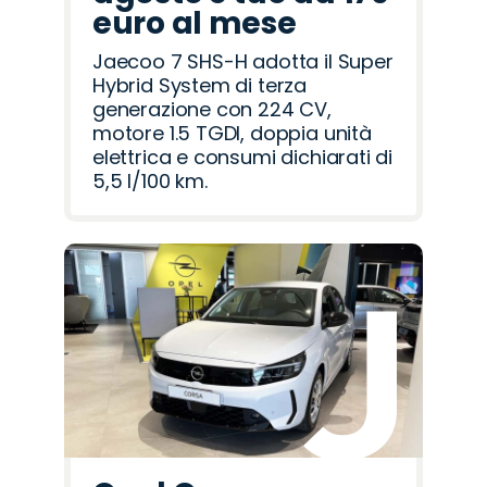
euro al mese
Jaecoo 7 SHS-H adotta il Super
Hybrid System di terza
generazione con 224 CV,
motore 1.5 TGDI, doppia unità
elettrica e consumi dichiarati di
5,5 l/100 km.