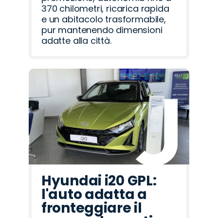
370 chilometri, ricarica rapida
e un abitacolo trasformabile,
pur mantenendo dimensioni
adatte alla città.
Hyundai i20 GPL:
l'auto adatta a
fronteggiare il