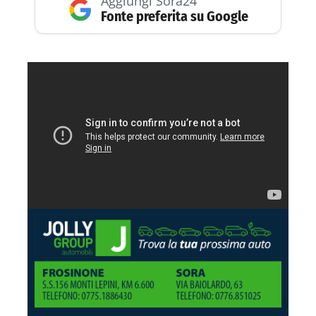
Aggiungi Sora24
Fonte preferita su Google