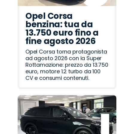
Opel Corsa
benzina: tua da
13.750 euro fino a
fine agosto 2026
Opel Corsa torna protagonista
ad agosto 2026 con la Super
Rottamazione: prezzo da 13.750
euro, motore 1.2 turbo da 100
CV e consumi contenuti.