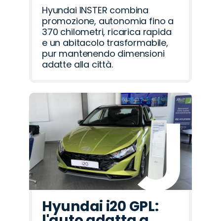
Hyundai INSTER combina
promozione, autonomia fino a
370 chilometri, ricarica rapida
e un abitacolo trasformabile,
pur mantenendo dimensioni
adatte alla città.
Hyundai i20 GPL:
l'auto adatta a