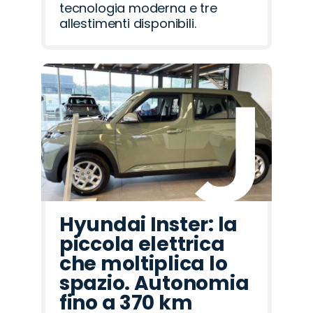
tecnologia moderna e tre
allestimenti disponibili.
Hyundai Inster: la
piccola elettrica
che moltiplica lo
spazio. Autonomia
fino a 370 km