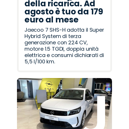
della ricarica. Ad
agosto è tuo da 179
euro al mese
Jaecoo 7 SHS-H adotta il Super
Hybrid System di terza
generazione con 224 CV,
motore 1.5 TGDI, doppia unità
elettrica e consumi dichiarati di
5,5 l/100 km.