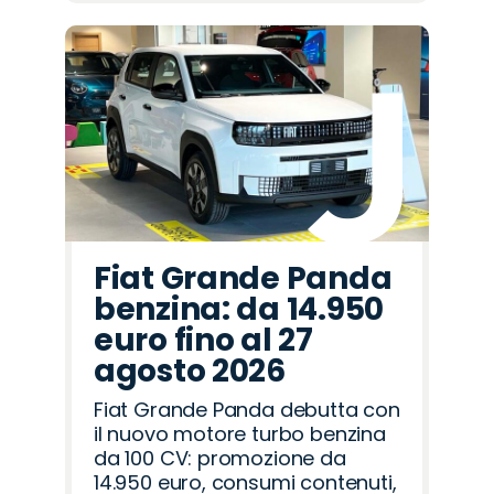
Fiat Grande Panda
benzina: da 14.950
euro fino al 27
agosto 2026
Fiat Grande Panda debutta con
il nuovo motore turbo benzina
da 100 CV: promozione da
14.950 euro, consumi contenuti,