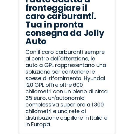
fronteggiare il
caro carburanti.
Tua in pronta
consegna da Jolly
Auto
Con il caro carburanti sempre
al centro dell'attenzione, le
auto a GPL rappresentano una
soluzione per contenere le
spese di rifornimento. Hyundai
i20 GPL offre oltre 600
chilometri con un pieno di circa
35 euro, un'autonomia
complessiva superiore a 1.300
chilometri e una rete di
distribuzione capillare in Italia e
in Europa.