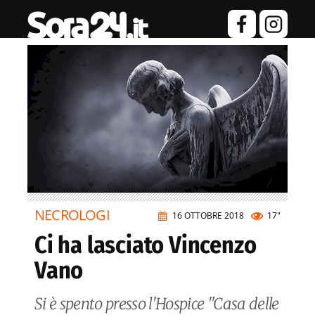
NECROLOGI
16 OTTOBRE 2018
17"
Ci ha lasciato Vincenzo
Vano
Si è spento presso l'Hospice "Casa delle