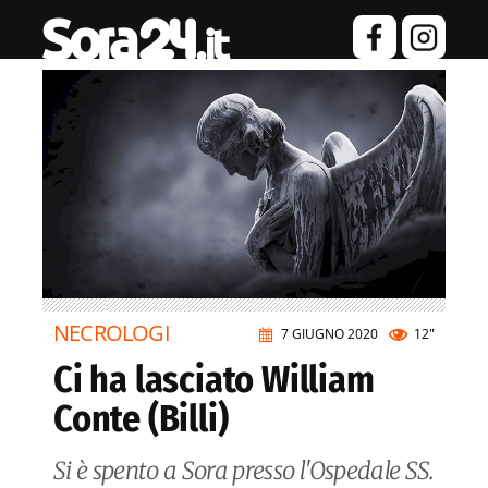
NECROLOGI
7 GIUGNO 2020
12"
Ci ha lasciato William
Conte (Billi)
Si è spento a Sora presso l'Ospedale SS.