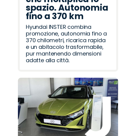
spazio. Autonomia
fino a 370 km
Hyundai INSTER combina
promozione, autonomia fino a
370 chilometri, ricarica rapida
e un abitacolo trasformabile,
pur mantenendo dimensioni
adatte alla città.