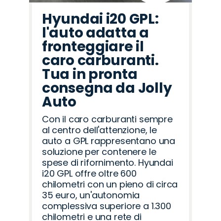
Hyundai i20 GPL:
l'auto adatta a
fronteggiare il
caro carburanti.
Tua in pronta
consegna da Jolly
Auto
Con il caro carburanti sempre
al centro dell'attenzione, le
auto a GPL rappresentano una
soluzione per contenere le
spese di rifornimento. Hyundai
i20 GPL offre oltre 600
chilometri con un pieno di circa
35 euro, un'autonomia
complessiva superiore a 1.300
chilometri e una rete di