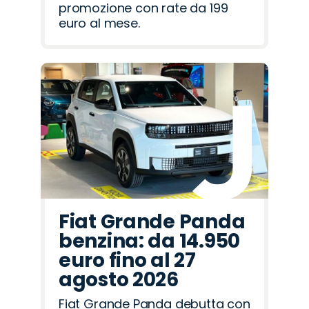
promozione con rate da 199
euro al mese.
Fiat Grande Panda
benzina: da 14.950
euro fino al 27
agosto 2026
Fiat Grande Panda debutta con