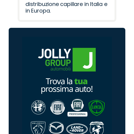
distribuzione capillare in Italia e
in Europa.