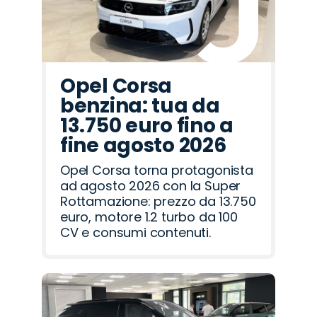
Opel Corsa
benzina: tua da
13.750 euro fino a
fine agosto 2026
Opel Corsa torna protagonista
ad agosto 2026 con la Super
Rottamazione: prezzo da 13.750
euro, motore 1.2 turbo da 100
CV e consumi contenuti.