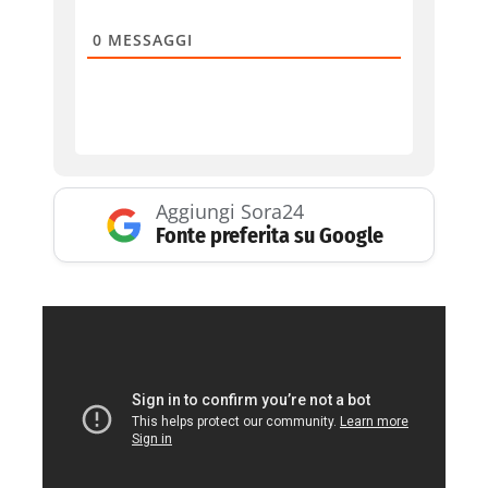
0
MESSAGGI
Aggiungi Sora24
Fonte preferita su Google