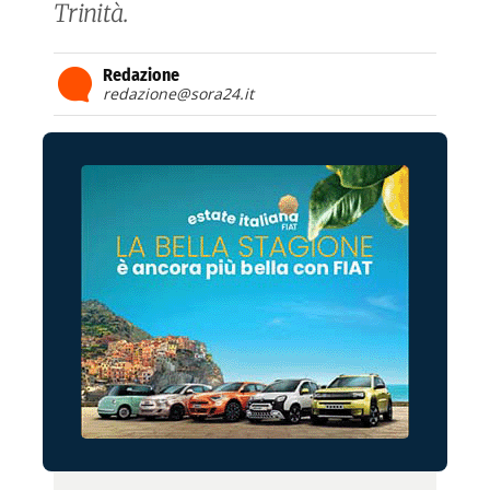
Trinità.
Redazione
redazione@sora24.it