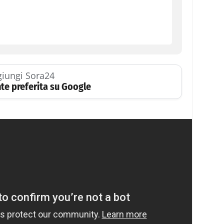
iungi Sora24
te preferita su Google