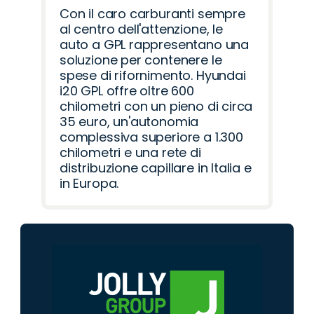
Con il caro carburanti sempre
al centro dell'attenzione, le
auto a GPL rappresentano una
soluzione per contenere le
spese di rifornimento. Hyundai
i20 GPL offre oltre 600
chilometri con un pieno di circa
35 euro, un'autonomia
complessiva superiore a 1.300
chilometri e una rete di
distribuzione capillare in Italia e
in Europa.