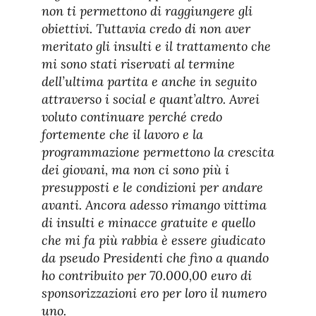
non ti permettono di raggiungere gli
obiettivi. Tuttavia credo di non aver
meritato gli insulti e il trattamento che
mi sono stati riservati al termine
dell’ultima partita e anche in seguito
attraverso i social e quant’altro. Avrei
voluto continuare perché credo
fortemente che il lavoro e la
programmazione permettono la crescita
dei giovani, ma non ci sono più i
presupposti e le condizioni per andare
avanti. Ancora adesso rimango vittima
di insulti e minacce gratuite e quello
che mi fa più rabbia è essere giudicato
da pseudo Presidenti che fino a quando
ho contribuito per 70.000,00 euro di
sponsorizzazioni ero per loro il numero
uno.