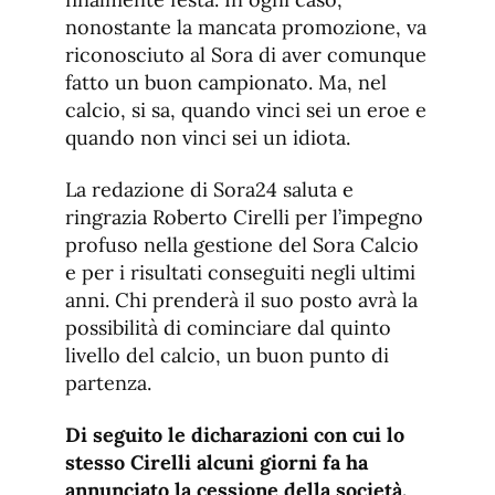
nonostante la mancata promozione, va
riconosciuto al Sora di aver comunque
fatto un buon campionato. Ma, nel
calcio, si sa, quando vinci sei un eroe e
quando non vinci sei un idiota.
La redazione di Sora24 saluta e
ringrazia Roberto Cirelli per l’impegno
profuso nella gestione del Sora Calcio
e per i risultati conseguiti negli ultimi
anni. Chi prenderà il suo posto avrà la
possibilità di cominciare dal quinto
livello del calcio, un buon punto di
partenza.
Di seguito le dicharazioni con cui lo
stesso Cirelli alcuni giorni fa ha
annunciato la cessione della società.