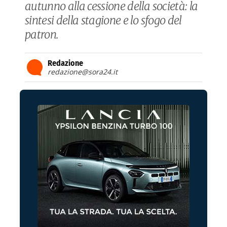
autunno alla cessione della società: la
sintesi della stagione e lo sfogo del
patron.
Redazione
redazione@sora24.it