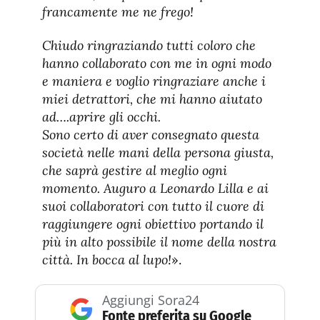
francamente me ne frego!
Chiudo ringraziando tutti coloro che
hanno collaborato con me in ogni modo
e maniera e voglio ringraziare anche i
miei detrattori, che mi hanno aiutato
ad….aprire gli occhi.
Sono certo di aver consegnato questa
società nelle mani della persona giusta,
che saprà gestire al meglio ogni
momento. Auguro a Leonardo Lilla e ai
suoi collaboratori con tutto il cuore di
raggiungere ogni obiettivo portando il
più in alto possibile il nome della nostra
città. In bocca al lupo!
».
Aggiungi Sora24
Fonte preferita su Google