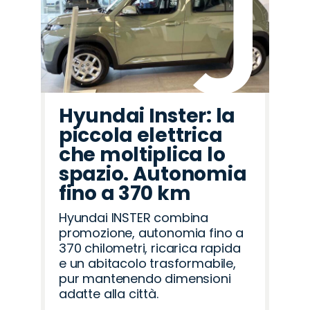
Hyundai Inster: la
piccola elettrica
che moltiplica lo
spazio. Autonomia
fino a 370 km
Hyundai INSTER combina
promozione, autonomia fino a
370 chilometri, ricarica rapida
e un abitacolo trasformabile,
pur mantenendo dimensioni
adatte alla città.