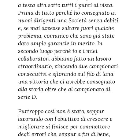
a testa alta sotto tutti i punti di vista.
Prima di tutto perché ho consegnato ai
nuovi dirigenti una Società senza debiti
e, se mai dovesse saltare fuori qualche
problema, comunico che sono già state
date ampie garanzie in merito. In
secondo luogo perché io e i miei
collaboratori abbiamo fatto un lavoro
straordinario, vincendo due campionati
consecutivi e sfiorando sul filo di lana
una vittoria che ci avrebbe consegnato
alla storia oltre che al campionato di
serie D.
Purtroppo così non è stato, seppur
lavorando con l’obiettivo di crescere e
migliorare si finisce per commettere
degli errori che, seppur a fin di bene,