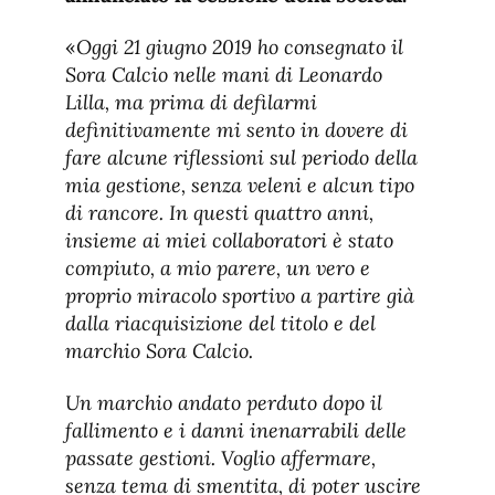
«
Oggi 21 giugno 2019 ho consegnato il
Sora Calcio nelle mani di Leonardo
Lilla, ma prima di defilarmi
definitivamente mi sento in dovere di
fare alcune riflessioni sul periodo della
mia gestione, senza veleni e alcun tipo
di rancore. In questi quattro anni,
insieme ai miei collaboratori è stato
compiuto, a mio parere, un vero e
proprio miracolo sportivo a partire già
dalla riacquisizione del titolo e del
marchio Sora Calcio.
Un marchio andato perduto dopo il
fallimento e i danni inenarrabili delle
passate gestioni. Voglio affermare,
senza tema di smentita, di poter uscire