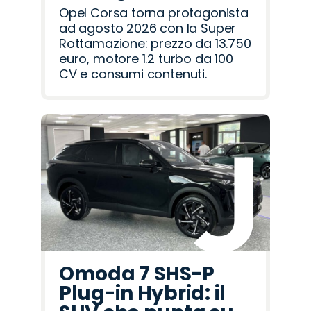
Opel Corsa torna protagonista
ad agosto 2026 con la Super
Rottamazione: prezzo da 13.750
euro, motore 1.2 turbo da 100
CV e consumi contenuti.
Omoda 7 SHS-P
Plug-in Hybrid: il