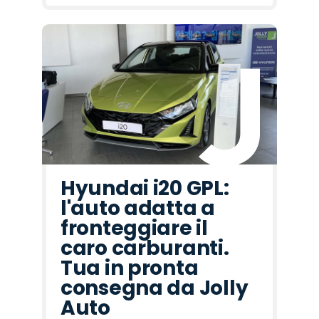
Hyundai i20 GPL:
l'auto adatta a
fronteggiare il
caro carburanti.
Tua in pronta
consegna da Jolly
Auto