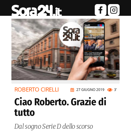
ROBERTO CIRELLI
27 GIUGNO 2019
3’
Ciao Roberto. Grazie di
tutto
Dal sogno Serie D dello scorso