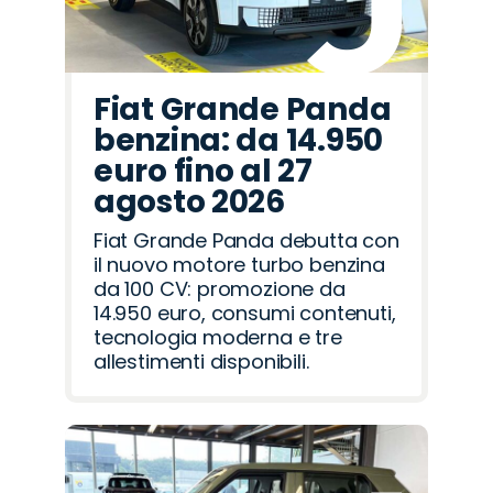
Fiat Grande Panda
benzina: da 14.950
euro fino al 27
agosto 2026
Fiat Grande Panda debutta con
il nuovo motore turbo benzina
da 100 CV: promozione da
14.950 euro, consumi contenuti,
tecnologia moderna e tre
allestimenti disponibili.