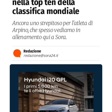
nella top ten della
classifica mondiale
Ancora uno strepitoso per l'atleta di
Arpino, che spesso vediamo in
allenamento qui a Sora.
Redazione
redazione@sora24.it