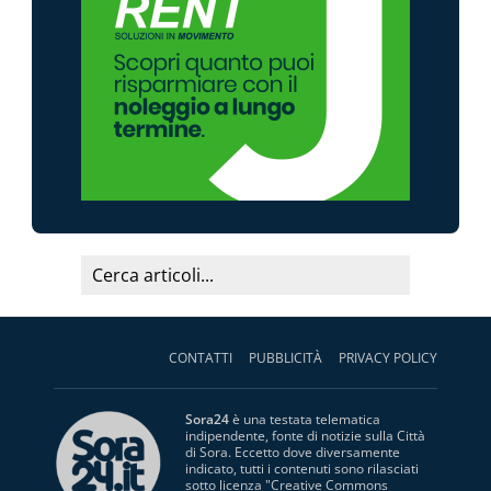
CONTATTI
PUBBLICITÀ
PRIVACY POLICY
Sora24
è una testata telematica
indipendente, fonte di notizie sulla Città
di Sora. Eccetto dove diversamente
indicato, tutti i contenuti sono rilasciati
sotto licenza "
Creative Commons