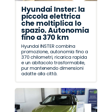
Hyundai Inster: la
piccola elettrica
che moltiplica lo
spazio. Autonomia
fino a 370 km
Hyundai INSTER combina
promozione, autonomia fino a
370 chilometri, ricarica rapida
e un abitacolo trasformabile,
pur mantenendo dimensioni
adatte alla città.