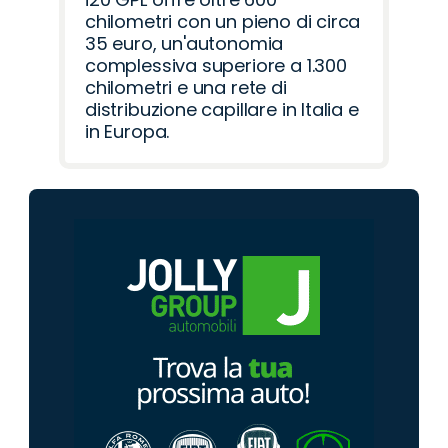
chilometri con un pieno di circa
35 euro, un'autonomia
complessiva superiore a 1.300
chilometri e una rete di
distribuzione capillare in Italia e
in Europa.