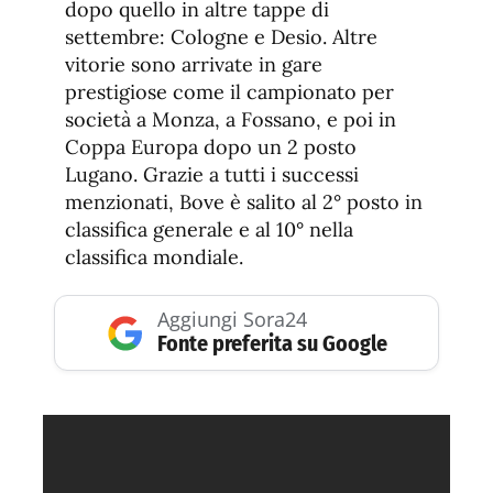
dopo quello in altre tappe di
settembre: Cologne e Desio. Altre
vitorie sono arrivate in gare
prestigiose come il campionato per
società a Monza, a Fossano, e poi in
Coppa Europa dopo un 2 posto
Lugano. Grazie a tutti i successi
menzionati, Bove è salito al 2° posto in
classifica generale e al 10° nella
classifica mondiale.
Aggiungi Sora24
Fonte preferita su Google