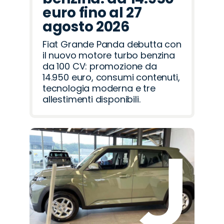
euro fino al 27
agosto 2026
Fiat Grande Panda debutta con
il nuovo motore turbo benzina
da 100 CV: promozione da
14.950 euro, consumi contenuti,
tecnologia moderna e tre
allestimenti disponibili.