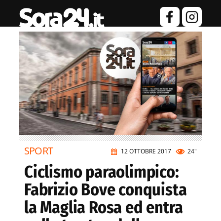
SPORT
12 OTTOBRE 2017
24"
Ciclismo paraolimpico:
Fabrizio Bove conquista
la Maglia Rosa ed entra