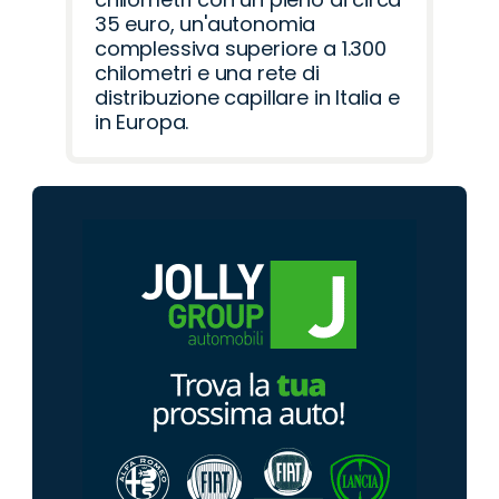
35 euro, un'autonomia
complessiva superiore a 1.300
chilometri e una rete di
distribuzione capillare in Italia e
in Europa.