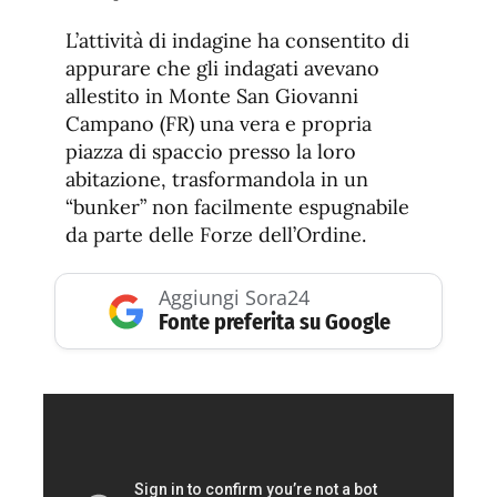
L’attività di indagine ha consentito di
appurare che gli indagati avevano
allestito in Monte San Giovanni
Campano (FR) una vera e propria
piazza di spaccio presso la loro
abitazione, trasformandola in un
“bunker” non facilmente espugnabile
da parte delle Forze dell’Ordine.
Aggiungi Sora24
Fonte preferita su Google