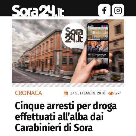
CRONACA
27 SETTEMBRE 2018
27"
Cinque arresti per droga
effettuati all’alba dai
Carabinieri di Sora