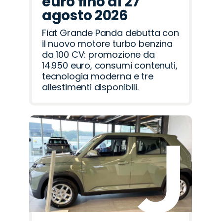
euro fino al 27
agosto 2026
Fiat Grande Panda debutta con
il nuovo motore turbo benzina
da 100 CV: promozione da
14.950 euro, consumi contenuti,
tecnologia moderna e tre
allestimenti disponibili.