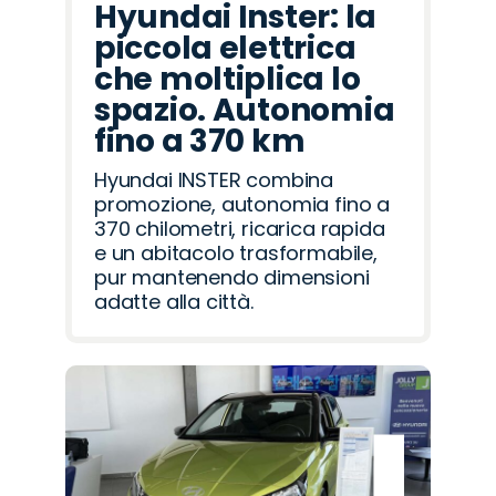
Hyundai Inster: la
piccola elettrica
che moltiplica lo
spazio. Autonomia
fino a 370 km
Hyundai INSTER combina
promozione, autonomia fino a
370 chilometri, ricarica rapida
e un abitacolo trasformabile,
pur mantenendo dimensioni
adatte alla città.