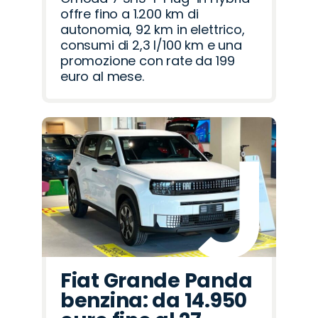
offre fino a 1.200 km di
autonomia, 92 km in elettrico,
consumi di 2,3 l/100 km e una
promozione con rate da 199
euro al mese.
Fiat Grande Panda
benzina: da 14.950