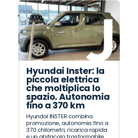
Hyundai Inster: la
piccola elettrica
che moltiplica lo
spazio. Autonomia
fino a 370 km
Hyundai INSTER combina
promozione, autonomia fino a
370 chilometri, ricarica rapida
e un abitacolo trasformabile,