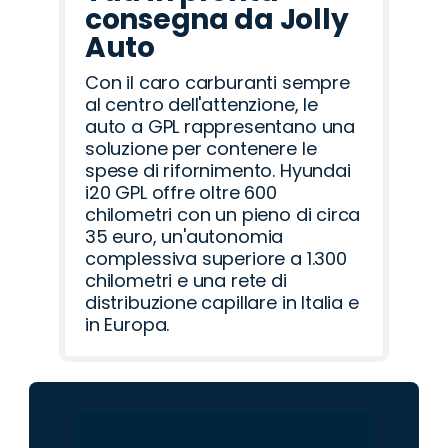
consegna da Jolly
Auto
Con il caro carburanti sempre
al centro dell'attenzione, le
auto a GPL rappresentano una
soluzione per contenere le
spese di rifornimento. Hyundai
i20 GPL offre oltre 600
chilometri con un pieno di circa
35 euro, un'autonomia
complessiva superiore a 1.300
chilometri e una rete di
distribuzione capillare in Italia e
in Europa.