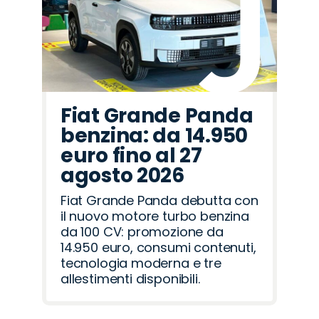
Fiat Grande Panda
benzina: da 14.950
euro fino al 27
agosto 2026
Fiat Grande Panda debutta con
il nuovo motore turbo benzina
da 100 CV: promozione da
14.950 euro, consumi contenuti,
tecnologia moderna e tre
allestimenti disponibili.