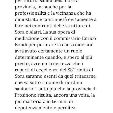
per tutta la sanità della nostra
provincia, ma anche per la
professionalità e la vicinanza che ha
dimostrato e continuerà certamente a
fare nei confronti delle strutture di
Sora e Alatri. La sua opera di
mediazione con il commissario Enrico
Bondi per perorare la causa ciociara
avrà avuto certamente un ruolo
determinante quando, e spero al più
presto, avremo la certezza che i
reparti di eccellenza del SS.Trinità di
Sora saranno esenti da quel tritacarne
che va sotto il nome di riordino
sanitario. Tanto più che la provincia di
Frosinone risulta, ancora una volta, la
più martoriata in termini di
depotenziamento e perdite>.