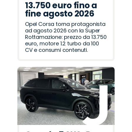
13.750 euro fino a
fine agosto 2026
Opel Corsa torna protagonista
ad agosto 2026 con la Super
Rottamazione: prezzo da 13.750
euro, motore 1.2 turbo da 100
CV e consumi contenuti.