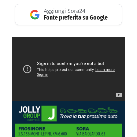
Aggiungi Sora24
Fonte preferita su Google